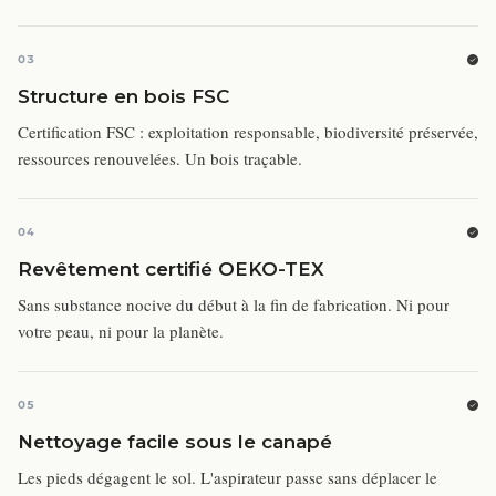
03
Structure en bois FSC
Certification FSC : exploitation responsable, biodiversité préservée,
ressources renouvelées. Un bois traçable.
04
Revêtement certifié OEKO-TEX
Sans substance nocive du début à la fin de fabrication. Ni pour
votre peau, ni pour la planète.
05
Nettoyage facile sous le canapé
Les pieds dégagent le sol. L'aspirateur passe sans déplacer le