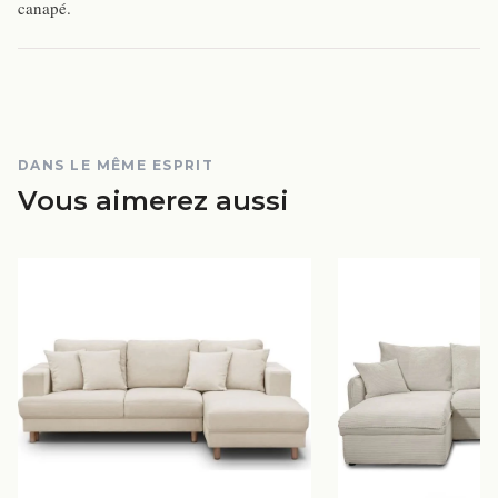
canapé.
DANS LE MÊME ESPRIT
Vous aimerez aussi