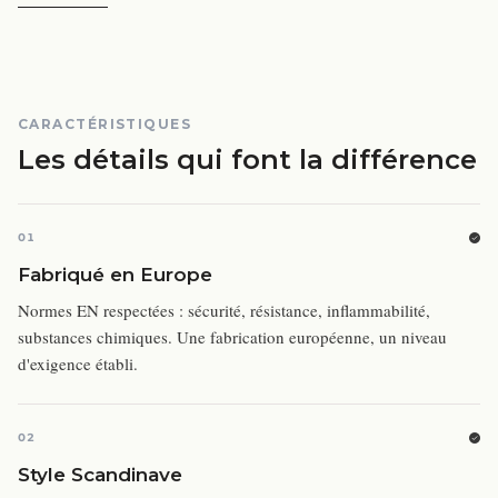
CARACTÉRISTIQUES
Les détails qui font la différence
01
Fabriqué en Europe
Normes EN respectées : sécurité, résistance, inflammabilité,
substances chimiques. Une fabrication européenne, un niveau
d'exigence établi.
02
Style Scandinave