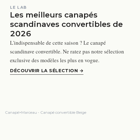
LE LAB
Les meilleurs canapés
scandinaves convertibles de
2026
L'indispensable de cette saison ? Le canapé
scandinave convertible. Ne ratez pas notre sélection
exclusive des modèles les plus en vogue.
DÉCOUVRIR LA SÉLECTION
→
Canapé
>
Marceau - Canapé convertible Beige