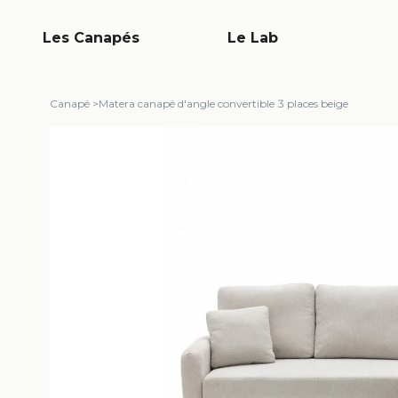
Les Canapés
Le Lab
Canapé
>
Matera canapé d'angle convertible 3 places beige