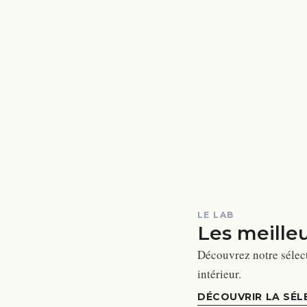
LE LAB
Les meille
Découvrez notre sélec
intérieur.
DÉCOUVRIR LA SÉL