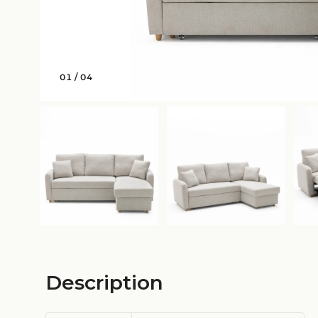
01
/
04
Description