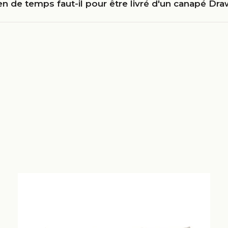
 de temps faut-il pour être livré d'un canapé Dra