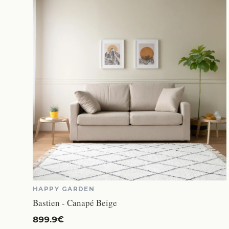
HAPPY GARDEN
Bastien - Canapé Beige
899.9€