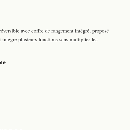
éversible avec coffre de rangement intégré, proposé
intègre plusieurs fonctions sans multiplier les
ble