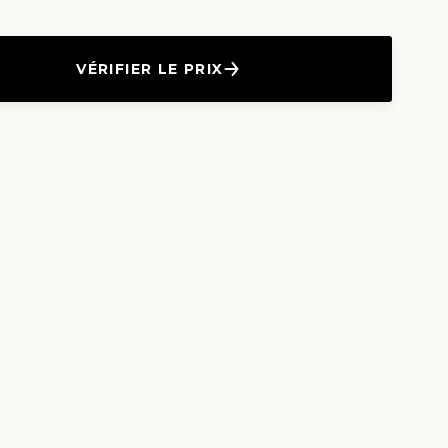
VÉRIFIER LE PRIX