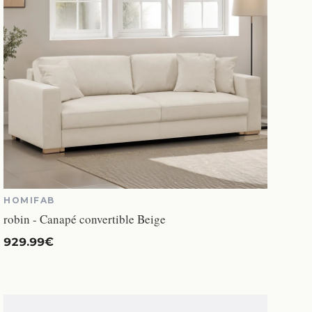
HOMIFAB
robin - Canapé convertible Beige
929.99€