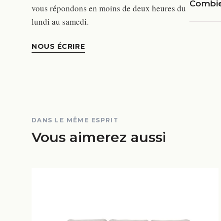
Combien
vous répondons en moins de deux heures du
lundi au samedi.
NOUS ÉCRIRE
DANS LE MÊME ESPRIT
Vous aimerez aussi