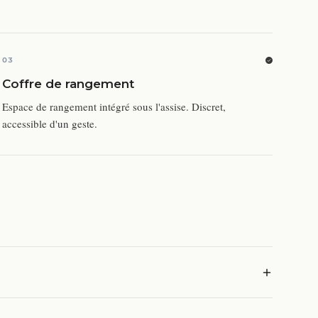
03
Coffre de rangement
Espace de rangement intégré sous l'assise. Discret,
accessible d'un geste.