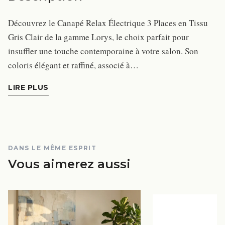
Découvrez le Canapé Relax Électrique 3 Places en Tissu
Gris Clair de la gamme Lorys, le choix parfait pour
insuffler une touche contemporaine à votre salon. Son
coloris élégant et raffiné, associé à…
LIRE PLUS
DANS LE MÊME ESPRIT
Vous aimerez aussi