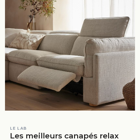
LE LAB
Les meilleurs canapés relax