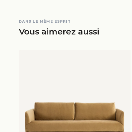
DANS LE MÊME ESPRIT
Vous aimerez aussi