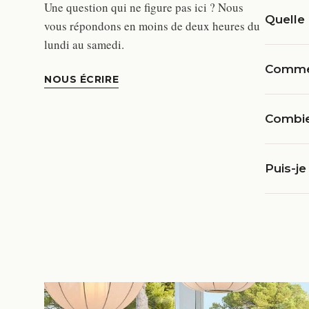
Une question qui ne figure pas ici ? Nous
Quelle 
vous répondons en moins de deux heures du
lundi au samedi.
Commen
NOUS ÉCRIRE
Combie
Puis-je