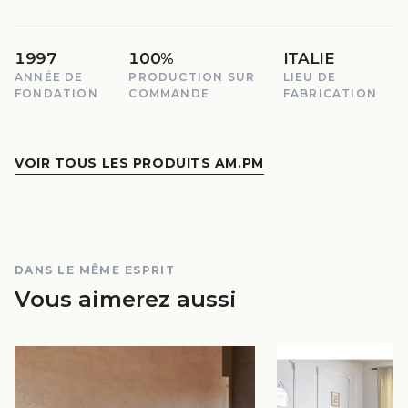
1997
100%
ITALIE
ANNÉE DE
PRODUCTION SUR
LIEU DE
FONDATION
COMMANDE
FABRICATION
VOIR TOUS LES PRODUITS AM.PM
DANS LE MÊME ESPRIT
Vous aimerez aussi