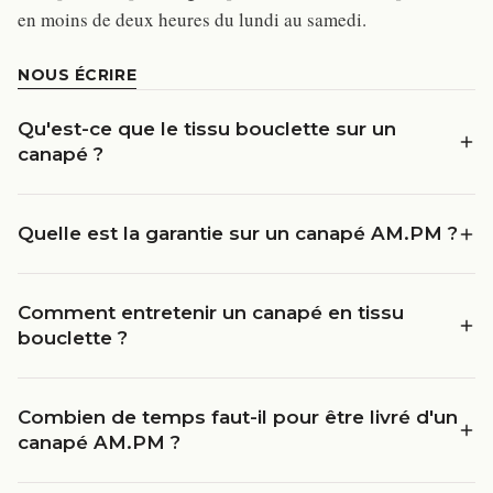
en moins de deux heures du lundi au samedi.
NOUS ÉCRIRE
Qu'est-ce que le tissu bouclette sur un
canapé ?
Quelle est la garantie sur un canapé AM.PM ?
Comment entretenir un canapé en tissu
bouclette ?
Combien de temps faut-il pour être livré d'un
canapé AM.PM ?