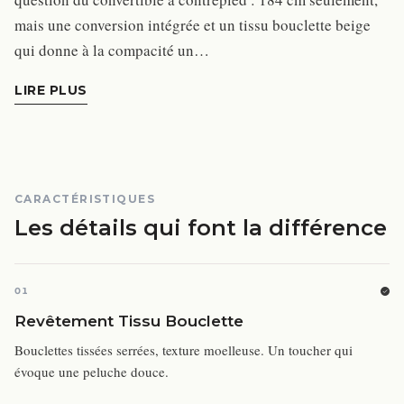
mais une conversion intégrée et un tissu bouclette beige
qui donne à la compacité un…
LIRE PLUS
CARACTÉRISTIQUES
Les détails qui font la différence
01
Revêtement Tissu Bouclette
Bouclettes tissées serrées, texture moelleuse. Un toucher qui
évoque une peluche douce.