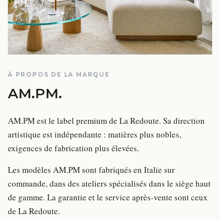
À PROPOS DE LA MARQUE
AM.PM
.
AM.PM est le label premium de La Redoute. Sa direction
artistique est indépendante : matières plus nobles,
exigences de fabrication plus élevées.
Les modèles AM.PM sont fabriqués en Italie sur
commande, dans des ateliers spécialisés dans le siège haut
de gamme. La garantie et le service après-vente sont ceux
de La Redoute.