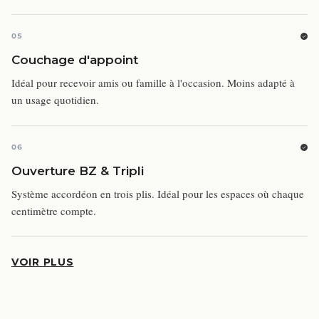
05
Couchage d'appoint
Idéal pour recevoir amis ou famille à l'occasion. Moins adapté à
un usage quotidien.
06
Ouverture BZ & Tripli
Système accordéon en trois plis. Idéal pour les espaces où chaque
centimètre compte.
VOIR PLUS