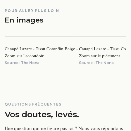
POUR ALLER PLUS LOIN
En images
Canapé Lazare - Tissu Coton/lin Beige -
Canapé Lazare - Tissu Coton
Zoom sur l'accoudoir
Zoom sur le piètement
Source :
The Nona
Source :
The Nona
QUESTIONS FRÉQUENTES
Vos doutes, levés.
Une question qui ne figure pas ici ? Nous vous répondons