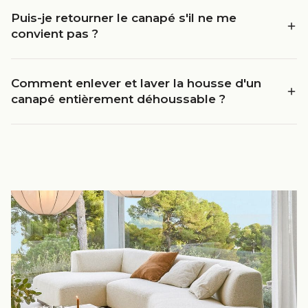
Puis-je retourner le canapé s'il ne me
convient pas ?
Comment enlever et laver la housse d'un
canapé entièrement déhoussable ?