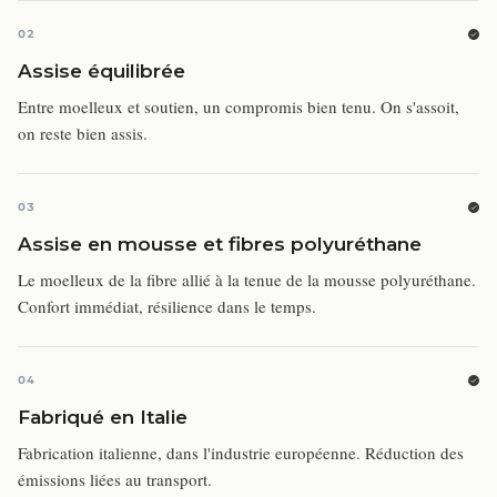
02
Assise équilibrée
Entre moelleux et soutien, un compromis bien tenu. On s'assoit,
on reste bien assis.
03
Assise en mousse et fibres polyuréthane
Le moelleux de la fibre allié à la tenue de la mousse polyuréthane.
Confort immédiat, résilience dans le temps.
04
Fabriqué en Italie
Fabrication italienne, dans l'industrie européenne. Réduction des
émissions liées au transport.