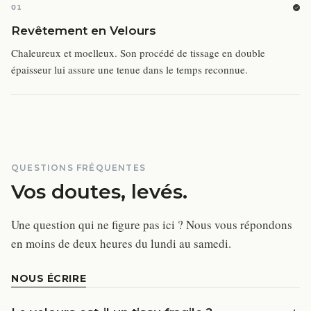
01
Revêtement en Velours
Chaleureux et moelleux. Son procédé de tissage en double
épaisseur lui assure une tenue dans le temps reconnue.
QUESTIONS FRÉQUENTES
Vos doutes, levés.
Une question qui ne figure pas ici ? Nous vous répondons
en moins de deux heures du lundi au samedi.
NOUS ÉCRIRE