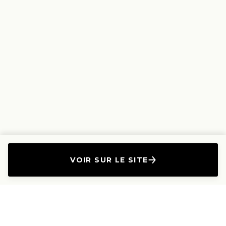
VOIR SUR LE SITE