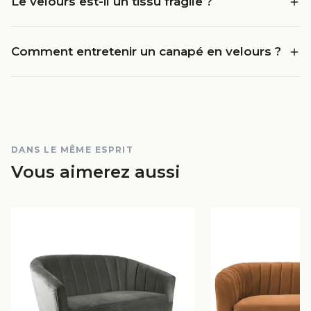
Le velours est-il un tissu fragile ?
Comment entretenir un canapé en velours ?
DANS LE MÊME ESPRIT
Vous aimerez aussi