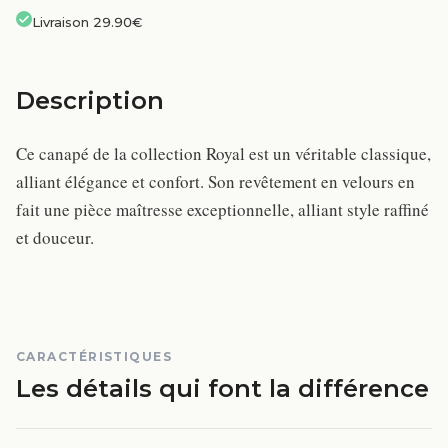
Livraison 29.90€
Description
Ce canapé de la collection Royal est un véritable classique,
alliant élégance et confort. Son revêtement en velours en
fait une pièce maîtresse exceptionnelle, alliant style raffiné
et douceur.
CARACTÉRISTIQUES
Les détails qui font la différence