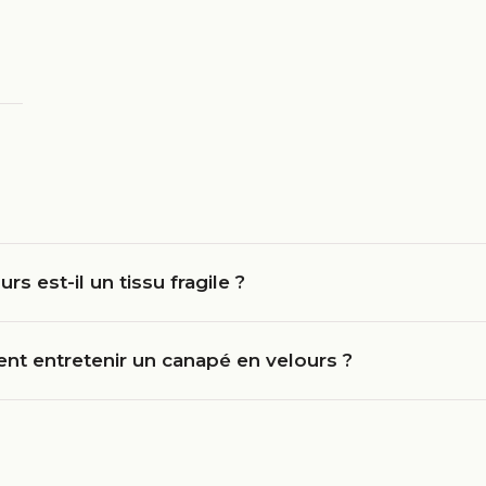
urs est-il un tissu fragile ?
t entretenir un canapé en velours ?