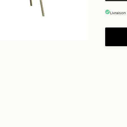
Livraiso