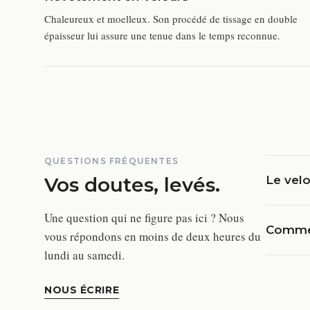
Chaleureux et moelleux. Son procédé de tissage en double
épaisseur lui assure une tenue dans le temps reconnue.
QUESTIONS FRÉQUENTES
Vos doutes, levés.
Le velo
Une question qui ne figure pas ici ? Nous
Commen
vous répondons en moins de deux heures du
lundi au samedi.
NOUS ÉCRIRE