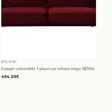
BELIANI
Canapé convertible 3 places en velours rouge SENJA
494.39€