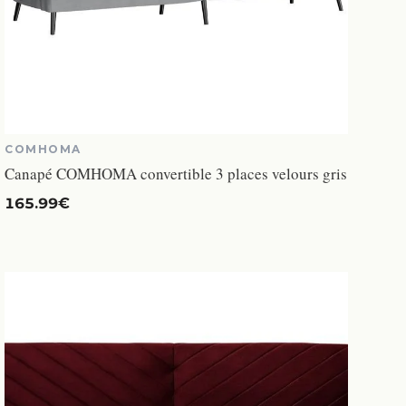
COMHOMA
Canapé COMHOMA convertible 3 places velours gris
165.99€