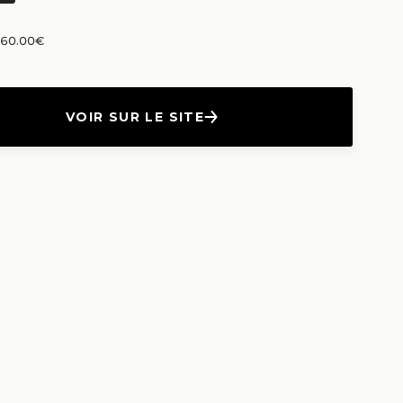
n 60.00€
VOIR SUR LE SITE