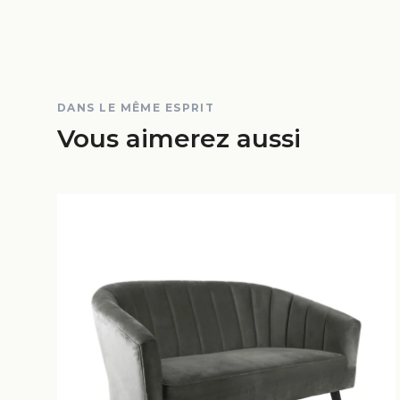
DANS LE MÊME ESPRIT
Vous aimerez aussi