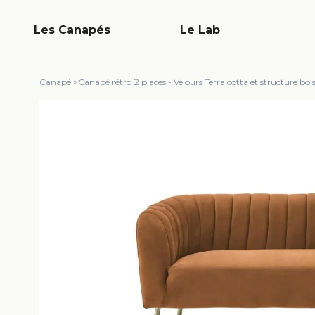
Les Canapés
Le Lab
Canapé
>
Canapé rétro 2 places - Velours Terra cotta et structure bo