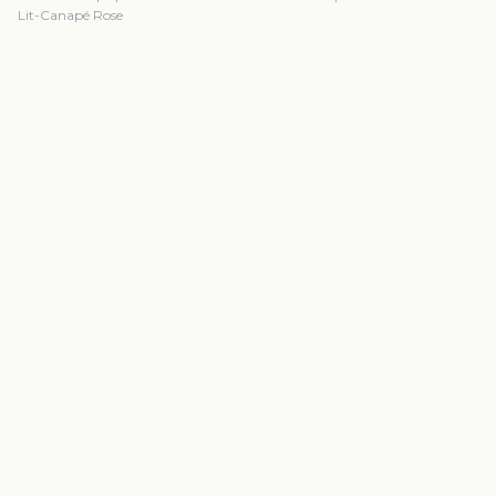
Lit-Canapé Rose