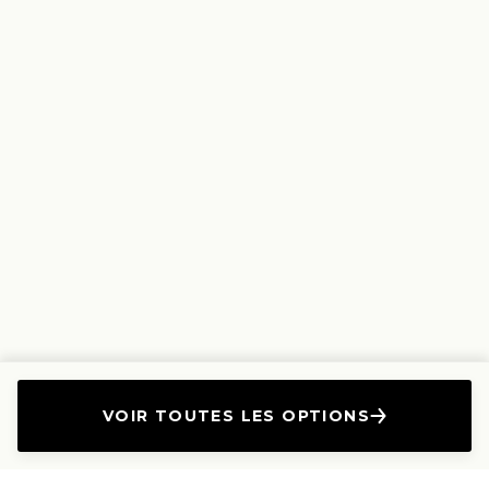
VOIR TOUTES LES OPTIONS