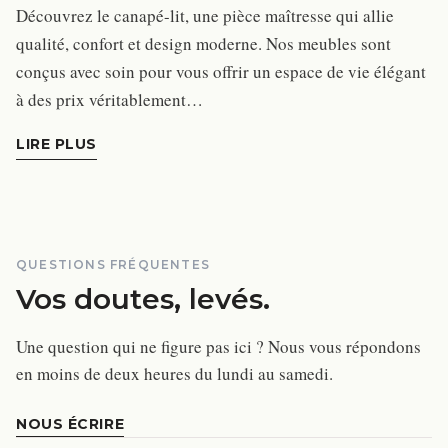
Découvrez le canapé-lit, une pièce maîtresse qui allie
qualité, confort et design moderne. Nos meubles sont
conçus avec soin pour vous offrir un espace de vie élégant
à des prix véritablement…
LIRE PLUS
QUESTIONS FRÉQUENTES
Vos doutes, levés.
Une question qui ne figure pas ici ? Nous vous répondons
en moins de deux heures du lundi au samedi.
NOUS ÉCRIRE