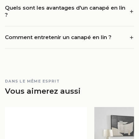
Quels sont les avantages d'un canapé en lin
?
Comment entretenir un canapé en lin ?
DANS LE MÊME ESPRIT
Vous aimerez aussi