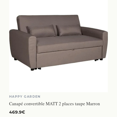
HAPPY GARDEN
Canapé convertible MATT 2 places taupe Marron
469.9€