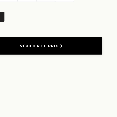
VÉRIFIER LE PRIX