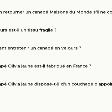
n retourner un canapé Maisons du Monde s'il ne co
urs est-il un tissu fragile ?
t entretenir un canapé en velours ?
pé Olivia jaune est-il fabriqué en France ?
pé Olivia jaune dispose-t-il d'un couchage d'appoi