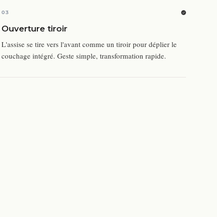
03
Ouverture tiroir
L'assise se tire vers l'avant comme un tiroir pour déplier le
couchage intégré. Geste simple, transformation rapide.