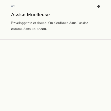
02
Assise Moelleuse
Enveloppante et douce. On s'enfonce dans l'assise
comme dans un cocon.