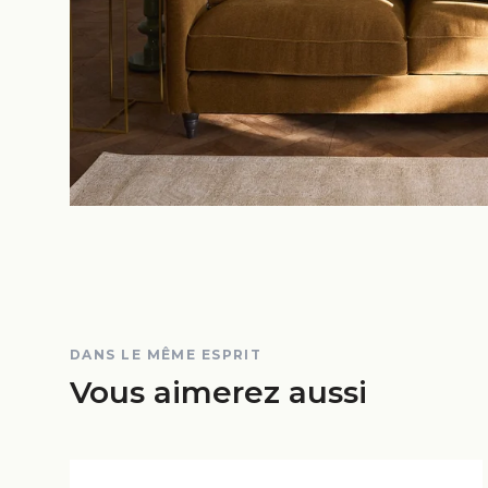
DANS LE MÊME ESPRIT
Vous aimerez aussi