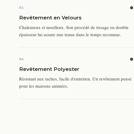
01
Revêtement en Velours
Chaleureux et moelleux. Son procédé de tissage en double
épaisseur lui assure une tenue dans le temps reconnue.
04
Revêtement Polyester
Résistant aux taches, facile d'entretien. Un revêtement pensé
pour les maisons animées.