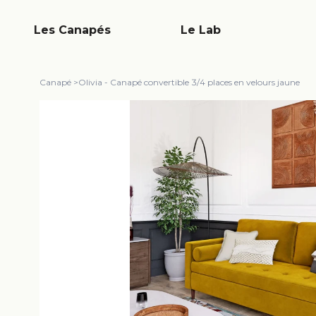
Les Canapés
Le Lab
Canapé
>
Olivia - Canapé convertible 3/4 places en velours jaune