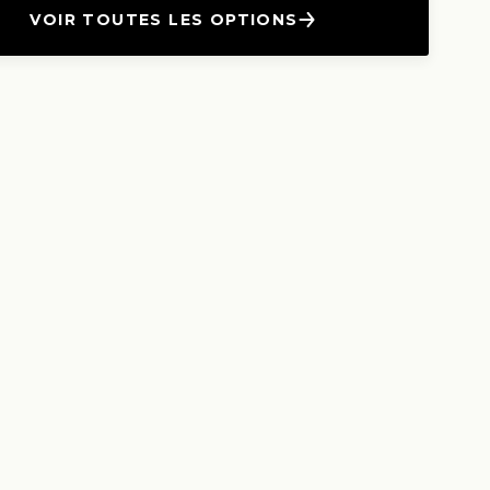
VOIR TOUTES LES OPTIONS