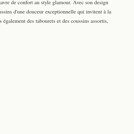
havre de confort au style glamour. Avec son design
ussins d'une douceur exceptionnelle qui invitent à la
 également des tabourets et des coussins assortis,