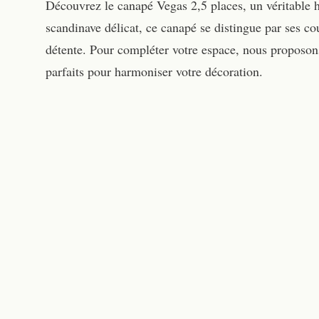
Découvrez le canapé Vegas 2,5 places, un véritable 
scandinave délicat, ce canapé se distingue par ses co
détente. Pour compléter votre espace, nous proposons
parfaits pour harmoniser votre décoration.