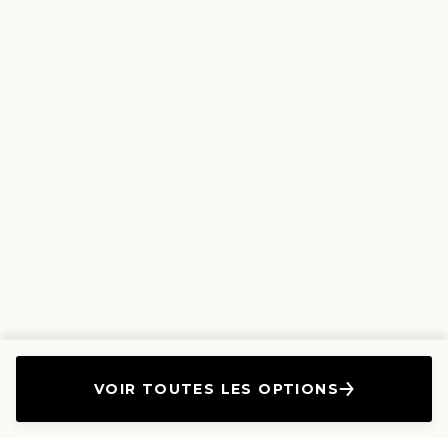
VOIR TOUTES LES OPTIONS