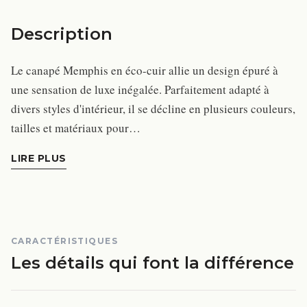
Description
Le canapé Memphis en éco-cuir allie un design épuré à
une sensation de luxe inégalée. Parfaitement adapté à
divers styles d'intérieur, il se décline en plusieurs couleurs,
tailles et matériaux pour…
LIRE PLUS
CARACTÉRISTIQUES
Les détails qui font la différence