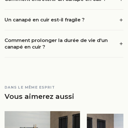
Un canapé en cuir est-il fragile ?
Comment prolonger la durée de vie d'un
canapé en cuir ?
DANS LE MÊME ESPRIT
Vous aimerez aussi