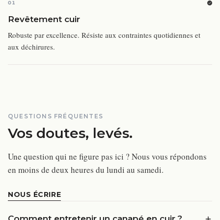
01
Revêtement cuir
Robuste par excellence. Résiste aux contraintes quotidiennes et
aux déchirures.
QUESTIONS FRÉQUENTES
Vos doutes, levés.
Une question qui ne figure pas ici ? Nous vous répondons
en moins de deux heures du lundi au samedi.
NOUS ÉCRIRE
Comment entretenir un canapé en cuir ?