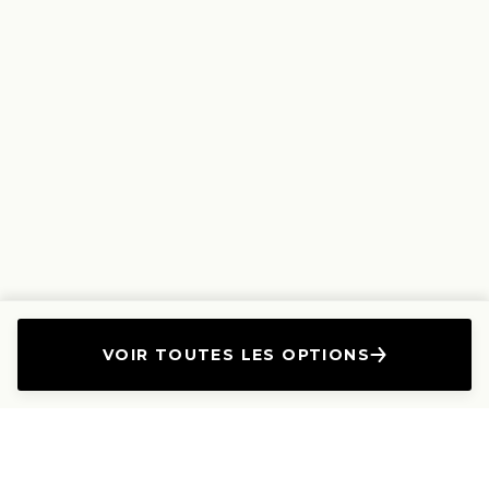
VOIR TOUTES LES OPTIONS