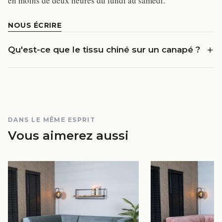
en moins de deux heures du lundi au samedi.
NOUS ÉCRIRE
Qu'est-ce que le tissu chiné sur un canapé ?
DANS LE MÊME ESPRIT
Vous aimerez aussi