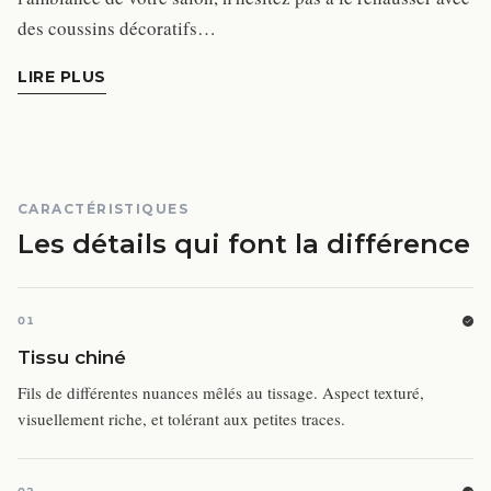
des coussins décoratifs…
LIRE PLUS
CARACTÉRISTIQUES
Les détails qui font la différence
01
Tissu chiné
Fils de différentes nuances mêlés au tissage. Aspect texturé,
visuellement riche, et tolérant aux petites traces.