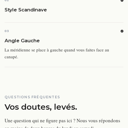
02
Style Scandinave
03
Angle Gauche
La méridienne se place à gauche quand vous faites face au
canapé.
QUESTIONS FRÉQUENTES
Vos doutes, levés.
Une question qui ne figure pas ici ? Nous vous répondons