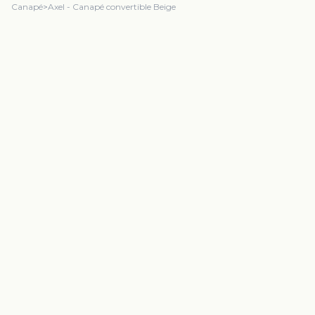
Canapé
>
Axel - Canapé convertible Beige