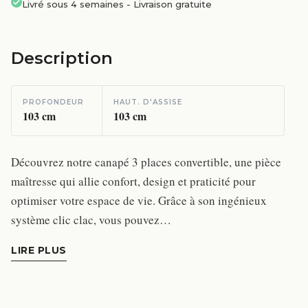
Livré sous 4 semaines
-
Livraison gratuite
Description
PROFONDEUR
HAUT. D'ASSISE
103
cm
103
cm
Découvrez notre canapé 3 places convertible, une pièce
maîtresse qui allie confort, design et praticité pour
optimiser votre espace de vie. Grâce à son ingénieux
système clic clac, vous pouvez…
LIRE PLUS