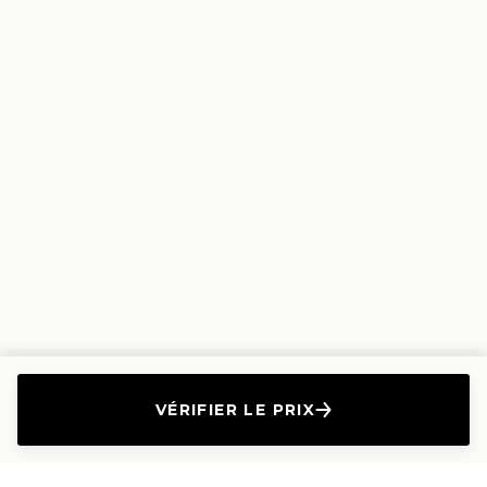
VÉRIFIER LE PRIX