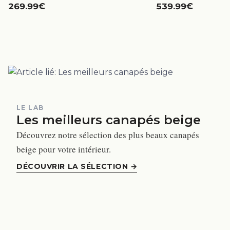
269.99€
539.99€
LE LAB
Les meilleurs canapés beige
Découvrez notre sélection des plus beaux canapés
beige pour votre intérieur.
DÉCOUVRIR LA SÉLECTION
→