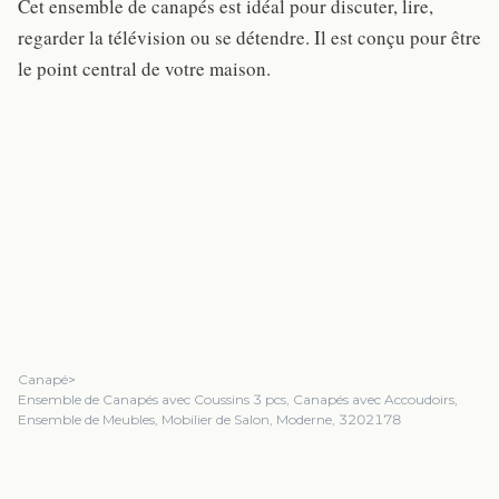
Cet ensemble de canapés est idéal pour discuter, lire,
regarder la télévision ou se détendre. Il est conçu pour être
le point central de votre maison.
Canapé
>
Ensemble de Canapés avec Coussins 3 pcs, Canapés avec Accoudoirs,
Ensemble de Meubles, Mobilier de Salon, Moderne, 3202178