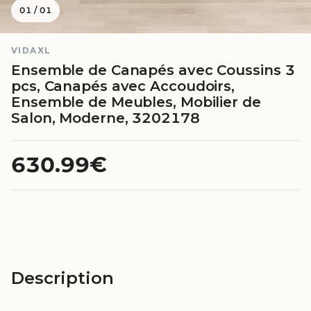
01
/
01
VIDAXL
Ensemble de Canapés avec Coussins 3
pcs, Canapés avec Accoudoirs,
Ensemble de Meubles, Mobilier de
Salon, Moderne, 3202178
630.99€
Description