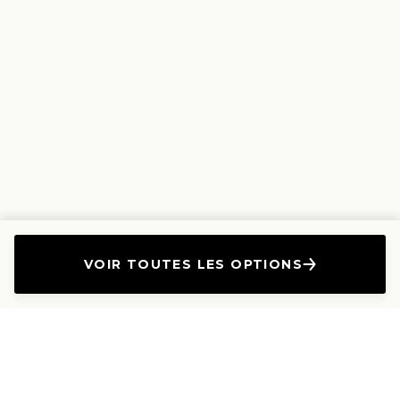
VOIR TOUTES LES OPTIONS