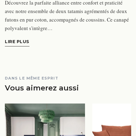
Découvrez la parfaite alliance entre confort et praticité
avec notre ensemble de deux tatamis agrémentés de deux
futons en pur coton, accompagnés de coussins. Ce canapé
polyvalent s'intègre…
LIRE PLUS
DANS LE MÊME ESPRIT
Vous aimerez aussi