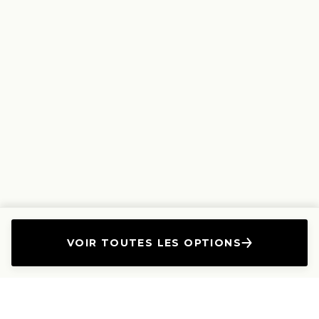
VOIR TOUTES LES OPTIONS