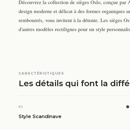
Découvrez la collection de sièges Oslo, conçue par 
design moderne et délicat à des formes organiques 
rembourrés, vous invitent à la détente. Les sièges O
d'autres modèles rectilignes pour un style personnali
CARACTÉRISTIQUES
Les détails qui font la diff
01
Style Scandinave