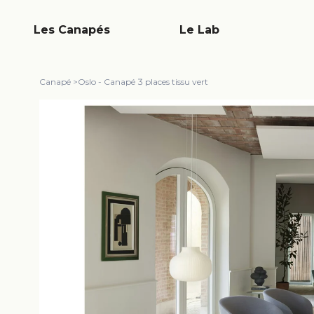
Les Canapés
Le Lab
Canapé
>
Oslo - Canapé 3 places tissu vert