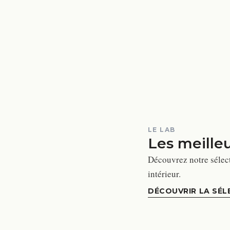
LE LAB
Les meille
Découvrez notre sélec
intérieur.
DÉCOUVRIR LA SÉL