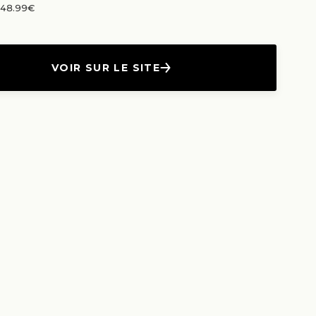
n 48.99€
VOIR SUR LE SITE