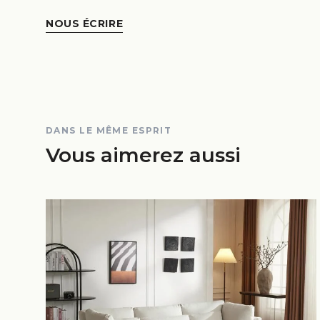
NOUS ÉCRIRE
DANS LE MÊME ESPRIT
Vous aimerez aussi