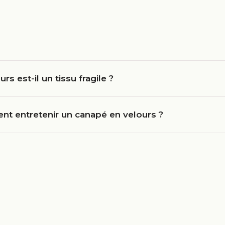
urs est-il un tissu fragile ?
t entretenir un canapé en velours ?