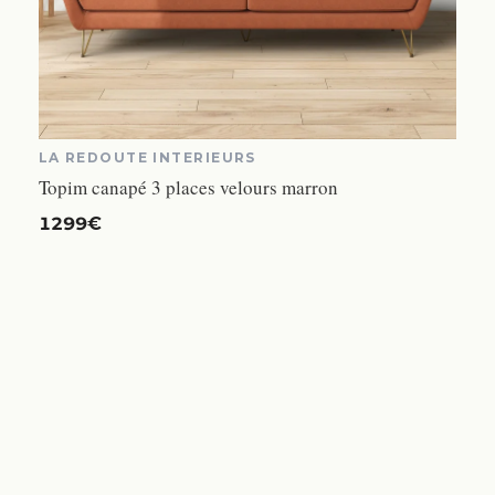
LA REDOUTE INTERIEURS
Topim canapé 3 places velours marron
1299€