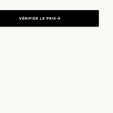
VÉRIFIER LE PRIX