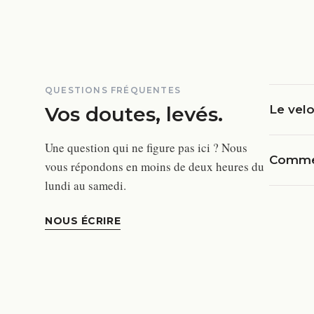
QUESTIONS FRÉQUENTES
Vos doutes, levés.
Le velo
Une question qui ne figure pas ici ? Nous
Commen
vous répondons en moins de deux heures du
lundi au samedi.
NOUS ÉCRIRE