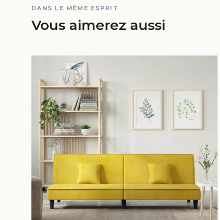
DANS LE MÊME ESPRIT
Vous aimerez aussi