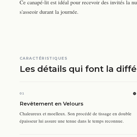
Ce canapé-lit est idéal pour recevoir des invités la n
s'asseoir durant la journée.
CARACTÉRISTIQUES
Les détails qui font la diff
01
Revêtement en Velours
Chaleureux et moelleux. Son procédé de tissage en double
épaisseur lui assure une tenue dans le temps reconnue.