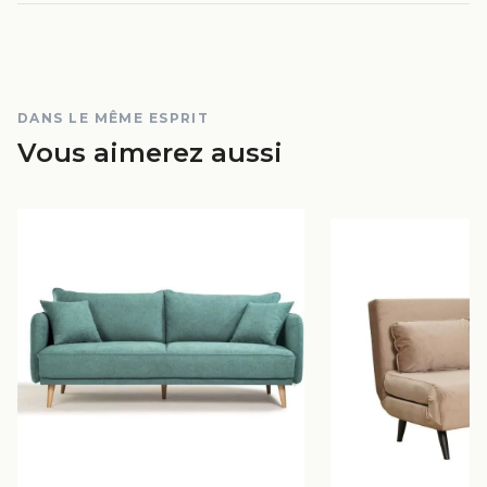
DANS LE MÊME ESPRIT
Vous aimerez aussi