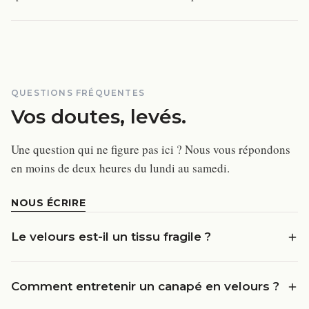
QUESTIONS FRÉQUENTES
Vos doutes, levés.
Une question qui ne figure pas ici ? Nous vous répondons
en moins de deux heures du lundi au samedi.
NOUS ÉCRIRE
Le velours est-il un tissu fragile ?
Comment entretenir un canapé en velours ?