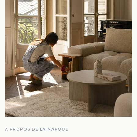
À PROPOS DE LA MARQUE