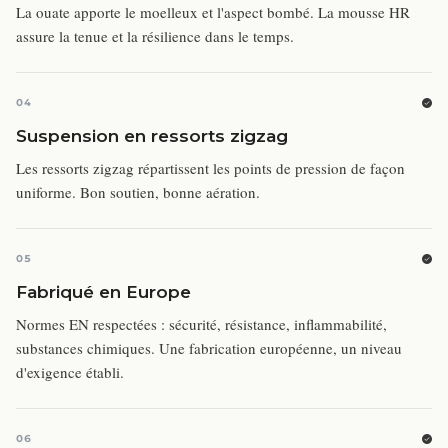
La ouate apporte le moelleux et l'aspect bombé. La mousse HR
assure la tenue et la résilience dans le temps.
04
Suspension en ressorts zigzag
Les ressorts zigzag répartissent les points de pression de façon
uniforme. Bon soutien, bonne aération.
05
Fabriqué en Europe
Normes EN respectées : sécurité, résistance, inflammabilité,
substances chimiques. Une fabrication européenne, un niveau
d'exigence établi.
06