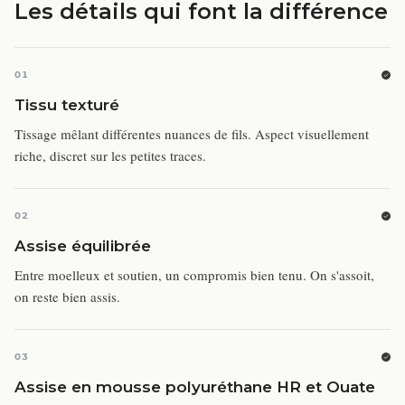
Les détails qui font la différence
01
Tissu texturé
Tissage mêlant différentes nuances de fils. Aspect visuellement
riche, discret sur les petites traces.
02
Assise équilibrée
Entre moelleux et soutien, un compromis bien tenu. On s'assoit,
on reste bien assis.
03
Assise en mousse polyuréthane HR et Ouate