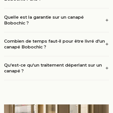
Quelle est la garantie sur un canapé
Bobochic ?
Combien de temps faut-il pour être livré d'un
canapé Bobochic ?
Qu'est-ce qu'un traitement déperlant sur un
canapé ?