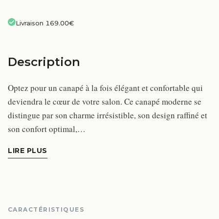
Livraison 169.00€
Description
Optez pour un canapé à la fois élégant et confortable qui
deviendra le cœur de votre salon. Ce canapé moderne se
distingue par son charme irrésistible, son design raffiné et
son confort optimal,…
LIRE PLUS
CARACTÉRISTIQUES