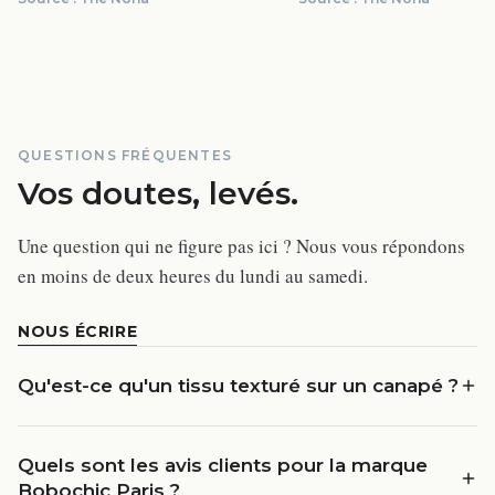
QUESTIONS FRÉQUENTES
Vos doutes, levés.
Une question qui ne figure pas ici ? Nous vous répondons
en moins de deux heures du lundi au samedi.
NOUS ÉCRIRE
Qu'est-ce qu'un tissu texturé sur un canapé ?
Quels sont les avis clients pour la marque
Bobochic Paris ?