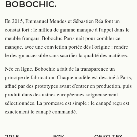
BOBOCHIC
.
En 2015, Emmanuel Mendes et Sébastien Réa font un
constat fort : le milieu de gamme manque à l'appel dans le
meuble français. Bobochic Paris naît pour combler ce
manque, avec une conviction portée dès l'origine : rendre
le design accessible sans sacrifier la qualité des matières.
Née en ligne, Bobochic a fait de la transparence un
principe de fabrication. Chaque modèle est dessiné à Paris,
affiné par des prototypes avant d'entrer en production, puis
produit dans des usines européennes soigneusement
sélectionnées. La promesse est simple : le canapé reçu est
exactement le canapé commandé.
2015
97%
OEKO-TEX