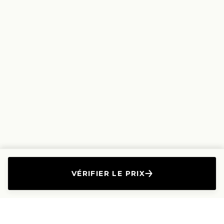
VÉRIFIER LE PRIX