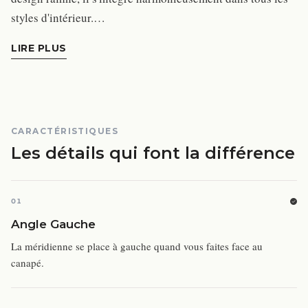
styles d'intérieur.…
LIRE PLUS
CARACTÉRISTIQUES
Les détails qui font la différence
01
Angle Gauche
La méridienne se place à gauche quand vous faites face au
canapé.