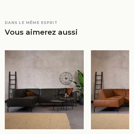
DANS LE MÊME ESPRIT
Vous aimerez aussi