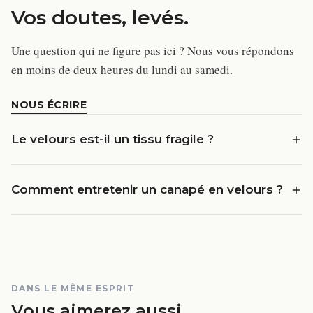
Vos doutes, levés.
Une question qui ne figure pas ici ? Nous vous répondons
en moins de deux heures du lundi au samedi.
NOUS ÉCRIRE
Le velours est-il un tissu fragile ?
Comment entretenir un canapé en velours ?
DANS LE MÊME ESPRIT
Vous aimerez aussi