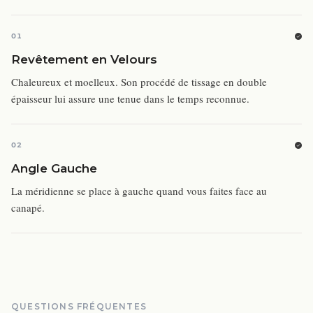
01
Revêtement en Velours
Chaleureux et moelleux. Son procédé de tissage en double
épaisseur lui assure une tenue dans le temps reconnue.
02
Angle Gauche
La méridienne se place à gauche quand vous faites face au
canapé.
QUESTIONS FRÉQUENTES