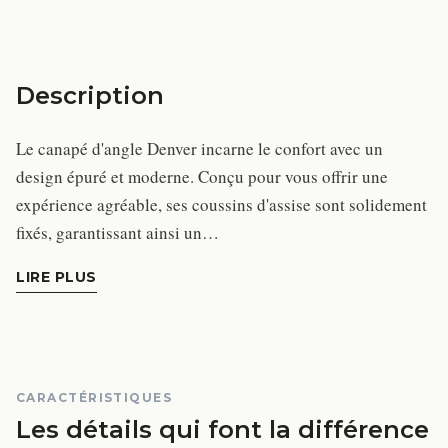
Description
Le canapé d'angle Denver incarne le confort avec un
design épuré et moderne. Conçu pour vous offrir une
expérience agréable, ses coussins d'assise sont solidement
fixés, garantissant ainsi un…
LIRE PLUS
CARACTÉRISTIQUES
Les détails qui font la différence