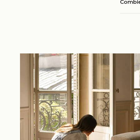
Combien