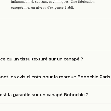
inflammabilité, substances chimiques. Une fabrication
européenne, un niveau d'exigence établi.
ce qu'un tissu texturé sur un canapé ?
ont les avis clients pour la marque Bobochic Paris
est la garantie sur un canapé Bobochic ?