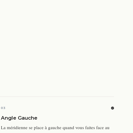
03
Angle Gauche
La méridienne se place à gauche quand vous faites face au