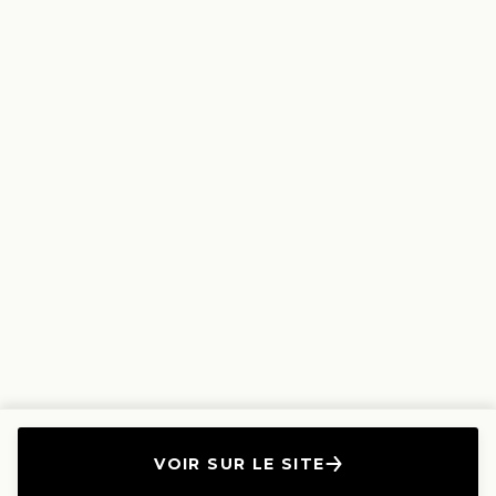
VOIR SUR LE SITE