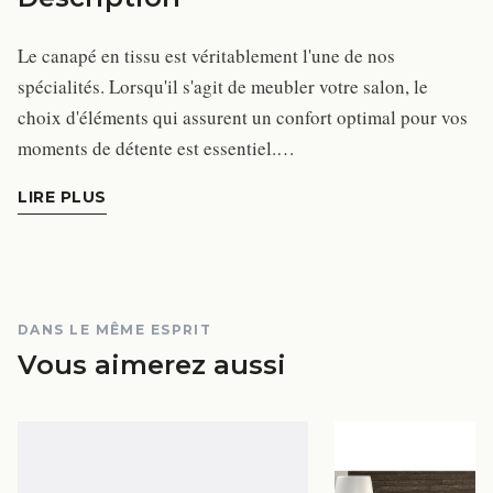
Le canapé en tissu est véritablement l'une de nos
spécialités. Lorsqu'il s'agit de meubler votre salon, le
choix d'éléments qui assurent un confort optimal pour vos
moments de détente est essentiel.…
LIRE PLUS
DANS LE MÊME ESPRIT
Vous aimerez aussi