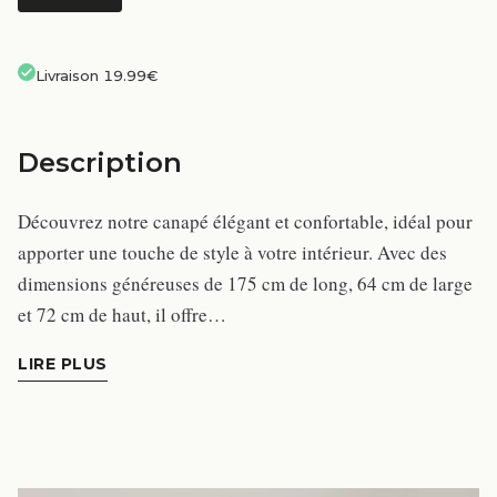
Livraison 19.99€
Description
Découvrez notre canapé élégant et confortable, idéal pour
apporter une touche de style à votre intérieur. Avec des
dimensions généreuses de 175 cm de long, 64 cm de large
et 72 cm de haut, il offre…
LIRE PLUS