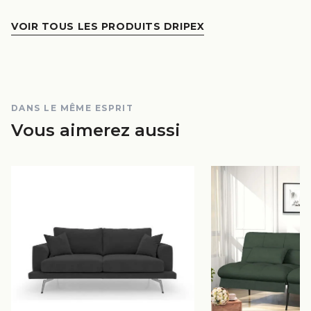
VOIR TOUS LES PRODUITS DRIPEX
DANS LE MÊME ESPRIT
Vous aimerez aussi