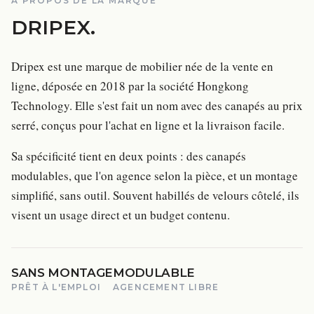
À PROPOS DE LA MARQUE
DRIPEX
.
Dripex est une marque de mobilier née de la vente en
ligne, déposée en 2018 par la société Hongkong
Technology. Elle s'est fait un nom avec des canapés au prix
serré, conçus pour l'achat en ligne et la livraison facile.
Sa spécificité tient en deux points : des canapés
modulables, que l'on agence selon la pièce, et un montage
simplifié, sans outil. Souvent habillés de velours côtelé, ils
visent un usage direct et un budget contenu.
SANS MONTAGE
MODULABLE
PRÊT À L'EMPLOI
AGENCEMENT LIBRE