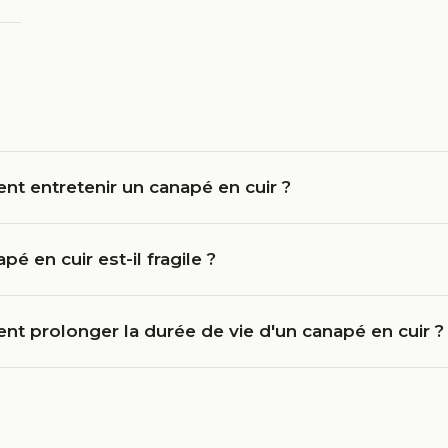
t entretenir un canapé en cuir ?
pé en cuir est-il fragile ?
t prolonger la durée de vie d'un canapé en cuir ?