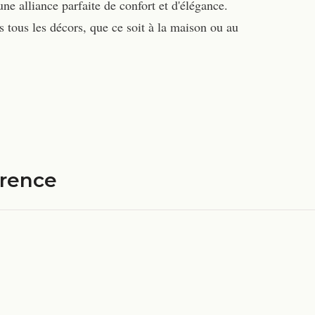
ne alliance parfaite de confort et d'élégance.
 tous les décors, que ce soit à la maison ou au
érence