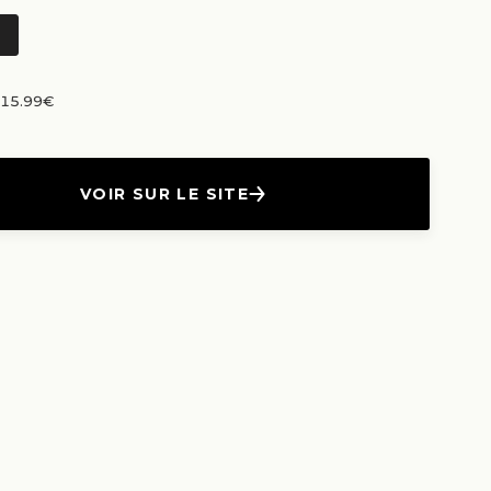
n 15.99€
VOIR SUR LE SITE