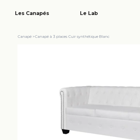
Les Canapés
Le Lab
Canapé
>
Canapé à 3 places Cuir synthétique Blanc