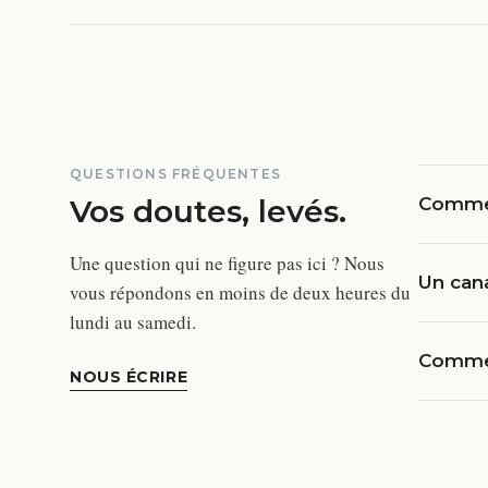
QUESTIONS FRÉQUENTES
Vos doutes, levés.
Commen
Une question qui ne figure pas ici ? Nous
Un cana
vous répondons en moins de deux heures du
lundi au samedi.
Commen
NOUS ÉCRIRE