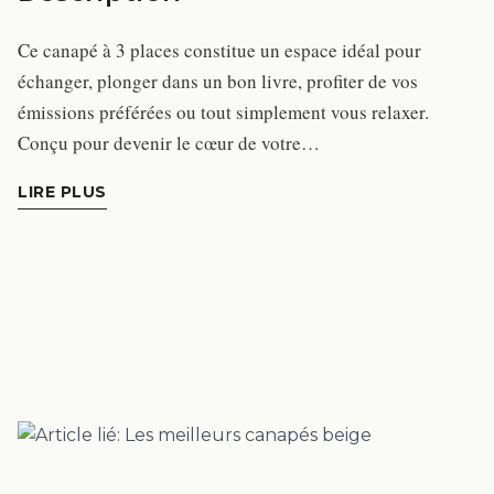
Ce canapé à 3 places constitue un espace idéal pour
échanger, plonger dans un bon livre, profiter de vos
émissions préférées ou tout simplement vous relaxer.
Conçu pour devenir le cœur de votre…
LIRE PLUS