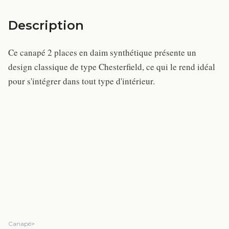
Description
Ce canapé 2 places en daim synthétique présente un
design classique de type Chesterfield, ce qui le rend idéal
pour s'intégrer dans tout type d'intérieur.
Canapé
>