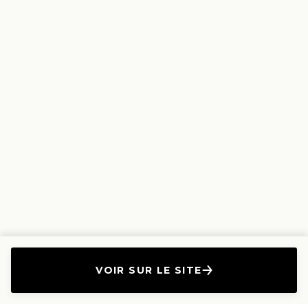
VOIR SUR LE SITE