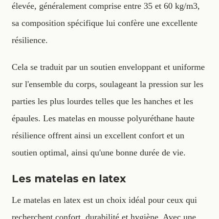
élevée, généralement comprise entre 35 et 60 kg/m3,
sa composition spécifique lui confère une excellente
résilience.
Cela se traduit par un soutien enveloppant et uniforme
sur l'ensemble du corps, soulageant la pression sur les
parties les plus lourdes telles que les hanches et les
épaules. Les matelas en mousse polyuréthane haute
résilience offrent ainsi un excellent confort et un
soutien optimal, ainsi qu'une bonne durée de vie.
Les matelas en latex
Le matelas en latex est un choix idéal pour ceux qui
recherchent confort, durabilité et hygiène. Avec une