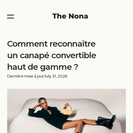
Comment reconnaître
un canapé convertible
haut de gamme ?
Dernière mise à jour
July 21, 2026