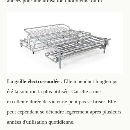
années pour une utilisation quotidienne du lit.
La grille électro-soudée
: Elle a pendant longtemps
été la solution la plus utilisée. Car elle a une
excellente durée de vie et ne peut pas se briser. Elle
peut cependant se détendre légèrement après plusieurs
années d'utilisation quotidienne.