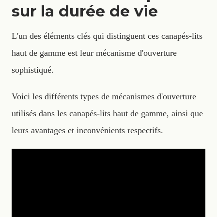
sur la durée de vie
L'un des éléments clés qui distinguent ces canapés-lits
haut de gamme est leur mécanisme d'ouverture
sophistiqué.
Voici les différents types de mécanismes d'ouverture
utilisés dans les canapés-lits haut de gamme, ainsi que
leurs avantages et inconvénients respectifs.