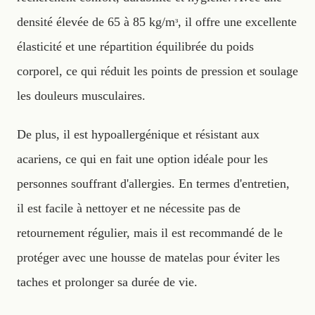
densité élevée de 65 à 85 kg/mᶟ, il offre une excellente
élasticité et une répartition équilibrée du poids
corporel, ce qui réduit les points de pression et soulage
les douleurs musculaires.
De plus, il est hypoallergénique et résistant aux
acariens, ce qui en fait une option idéale pour les
personnes souffrant d'allergies. En termes d'entretien,
il est facile à nettoyer et ne nécessite pas de
retournement régulier, mais il est recommandé de le
protéger avec une housse de matelas pour éviter les
taches et prolonger sa durée de vie.