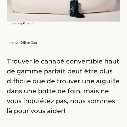
Courtesy © Ganni
Céline Coq
Écrit par
Trouver le canapé convertible haut
de gamme parfait peut être plus
difficile que de trouver une aiguille
dans une botte de foin, mais ne
vous inquiétez pas, nous sommes
là pour vous aider!