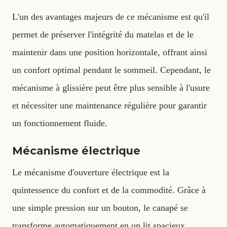
L'un des avantages majeurs de ce mécanisme est qu'il
permet de préserver l'intégrité du matelas et de le
maintenir dans une position horizontale, offrant ainsi
un confort optimal pendant le sommeil. Cependant, le
mécanisme à glissière peut être plus sensible à l'usure
et nécessiter une maintenance régulière pour garantir
un fonctionnement fluide.
Mécanisme électrique
Le mécanisme d'ouverture électrique est la
quintessence du confort et de la commodité. Grâce à
une simple pression sur un bouton, le canapé se
transforme automatiquement en un lit spacieux.