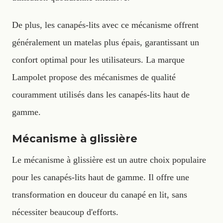
De plus, les canapés-lits avec ce mécanisme offrent
généralement un matelas plus épais, garantissant un
confort optimal pour les utilisateurs. La marque
Lampolet propose des mécanismes de qualité
couramment utilisés dans les canapés-lits haut de
gamme.
Mécanisme à glissière
Le mécanisme à glissière est un autre choix populaire
pour les canapés-lits haut de gamme. Il offre une
transformation en douceur du canapé en lit, sans
nécessiter beaucoup d'efforts.