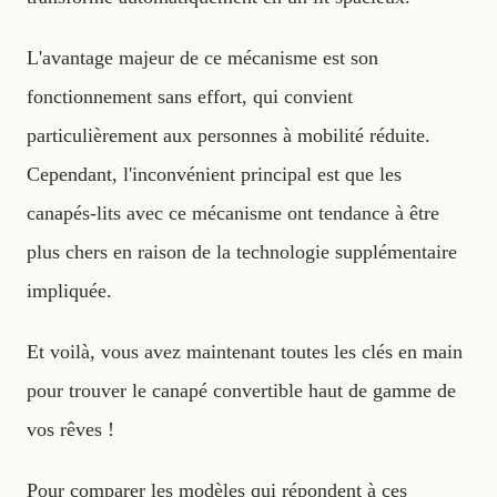
L'avantage majeur de ce mécanisme est son
fonctionnement sans effort, qui convient
particulièrement aux personnes à mobilité réduite.
Cependant, l'inconvénient principal est que les
canapés-lits avec ce mécanisme ont tendance à être
plus chers en raison de la technologie supplémentaire
impliquée.
Et voilà, vous avez maintenant toutes les clés en main
pour trouver le canapé convertible haut de gamme de
vos rêves !
Pour comparer les modèles qui répondent à ces