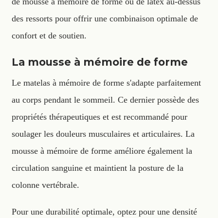
de mousse à mémoire de forme ou de latex au-dessus
des ressorts pour offrir une combinaison optimale de
confort et de soutien.
La mousse à mémoire de forme
Le matelas à mémoire de forme s'adapte parfaitement
au corps pendant le sommeil. Ce dernier possède des
propriétés thérapeutiques et est recommandé pour
soulager les douleurs musculaires et articulaires. La
mousse à mémoire de forme améliore également la
circulation sanguine et maintient la posture de la
colonne vertébrale.
Pour une durabilité optimale, optez pour une densité