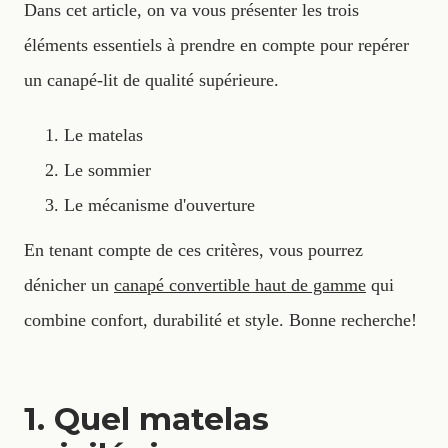
Dans cet article, on va vous présenter les trois
éléments essentiels à prendre en compte pour repérer
un canapé-lit de qualité supérieure.
Le matelas
Le sommier
Le mécanisme d'ouverture
En tenant compte de ces critères, vous pourrez
dénicher un
canapé convertible haut de gamme
qui
combine confort, durabilité et style. Bonne recherche!
1. Quel matelas