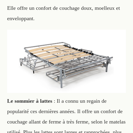
Elle offre un confort de couchage doux, moelleux et
enveloppant.
Le sommier à lattes
: Il a connu un regain de
popularité ces dernières années. Il offre un confort de
couchage allant de ferme à très ferme, selon le matelas
utilisé. Plus les lattes sont larges et rapprochées, plus