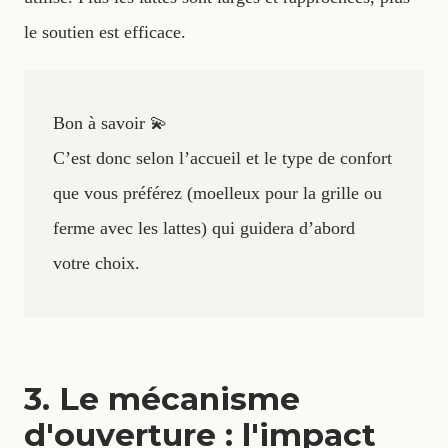
le soutien est efficace.
Bon à savoir 💫
C’est donc selon l’accueil et le type de confort
que vous préférez (moelleux pour la grille ou
ferme avec les lattes) qui guidera d’abord
votre choix.
3. Le mécanisme
d'ouverture : l'impact