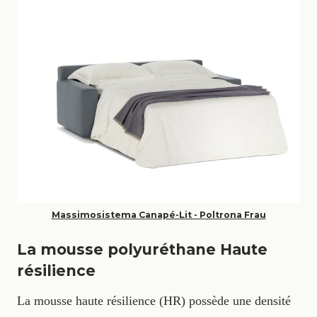
Massimosistema Canapé-Lit - Poltrona Frau
La mousse polyuréthane Haute
résilience
La mousse haute résilience (HR) possède une densité