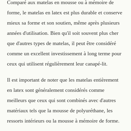
Comparé aux matelas en mousse ou à mémoire de
forme, le matelas en latex est plus durable et conserve
mieux sa forme et son soutien, même après plusieurs
années d'utilisation. Bien qu'il soit souvent plus cher
que d'autres types de matelas, il peut être considéré
comme un excellent investissement à long terme pour
ceux qui utilisent régulièrement leur canapé-lit.
Il est important de noter que les matelas entièrement
en latex sont généralement considérés comme
meilleurs que ceux qui sont combinés avec d'autres
matériaux tels que la mousse de polyuréthane, les
ressorts intérieurs ou la mousse à mémoire de forme.