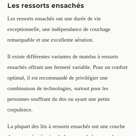
Les ressorts ensachés
Les ressorts ensachés ont une durée de vie
exceptionnelle, une indépendance de couchage
remarquable et une excellente aération.
Il existe différentes variantes de matelas à ressorts
ensachés offrant une fermeté variable. Pour un confort
optimal, il est recommandé de privilégier une
combinaison de technologies, surtout pour les
personnes souffrant du dos ou ayant une petite
corpulence.
La plupart des lits à ressorts ensachés ont une couche