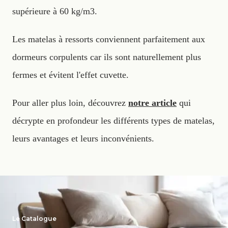
supérieure à 60 kg/m3.
Les matelas à ressorts conviennent parfaitement aux
dormeurs corpulents car ils sont naturellement plus
fermes et évitent l'effet cuvette.
Pour aller plus loin, découvrez
notre article
qui
décrypte en profondeur les différents types de matelas,
leurs avantages et leurs inconvénients.
Le Catalogue