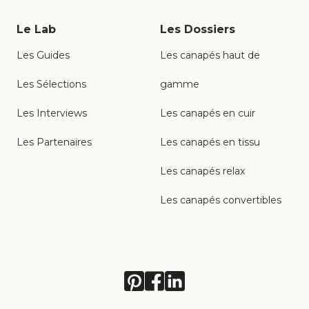
Le Lab
Les Dossiers
Les Guides
Les canapés haut de
Les Sélections
gamme
Les Interviews
Les canapés en cuir
Les Partenaires
Les canapés en tissu
Les canapés relax
Les canapés convertibles