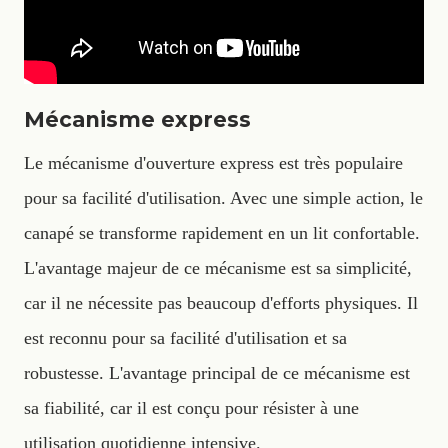
Mécanisme express
Le mécanisme d'ouverture express est très populaire
pour sa facilité d'utilisation. Avec une simple action, le
canapé se transforme rapidement en un lit confortable.
L'avantage majeur de ce mécanisme est sa simplicité,
car il ne nécessite pas beaucoup d'efforts physiques. Il
est reconnu pour sa facilité d'utilisation et sa
robustesse. L'avantage principal de ce mécanisme est
sa fiabilité, car il est conçu pour résister à une
utilisation quotidienne intensive.