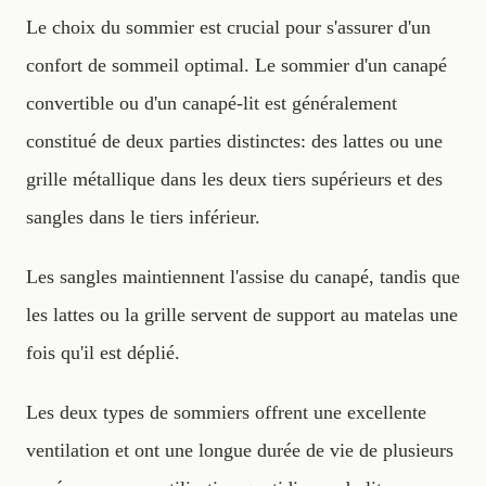
Le choix du sommier est crucial pour s'assurer d'un
confort de sommeil optimal. Le sommier d'un canapé
convertible ou d'un canapé-lit est généralement
constitué de deux parties distinctes: des lattes ou une
grille métallique dans les deux tiers supérieurs et des
sangles dans le tiers inférieur.
Les sangles maintiennent l'assise du canapé, tandis que
les lattes ou la grille servent de support au matelas une
fois qu'il est déplié.
Les deux types de sommiers offrent une excellente
ventilation et ont une longue durée de vie de plusieurs