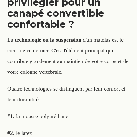
privilégier pour un
canapé convertible
confortable ?
La
technologie ou la suspension
d'un matelas est le
cœur de ce dernier. C'est l'élément principal qui
contribue grandement au maintien de votre corps et de
votre colonne vertébrale.
Quatre technologies se distinguent par leur confort et
leur durabilité :
#1. la mousse polyuréthane
#2. le latex