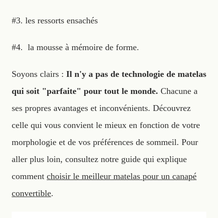
#3. les ressorts ensachés
#4. la mousse à mémoire de forme.
Soyons clairs :
Il n'y a pas de technologie de matelas
qui soit "parfaite" pour tout le monde.
Chacune a
ses propres avantages et inconvénients. Découvrez
celle qui vous convient le mieux en fonction de votre
morphologie et de vos préférences de sommeil. Pour
aller plus loin, consultez notre guide qui explique
comment
choisir le meilleur matelas pour un canapé
convertible
.