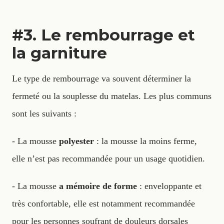
#3. Le rembourrage et
la garniture
Le type de rembourrage va souvent déterminer la
fermeté ou la souplesse du matelas. Les plus communs
sont les suivants :
- La mousse
polyester
: la mousse la moins ferme,
elle n’est pas recommandée pour un usage quotidien.
- La mousse
a mémoire de forme
: enveloppante et
très confortable, elle est notamment recommandée
pour les personnes soufrant de douleurs dorsales