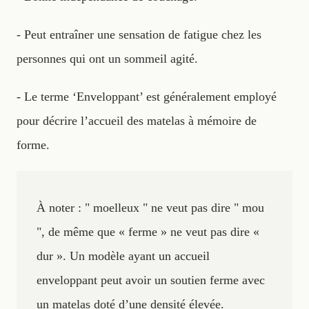
- Peut entraîner une sensation de fatigue chez les
personnes qui ont un sommeil agité.
- Le terme ‘Enveloppant’ est généralement employé
pour décrire l’accueil des matelas à mémoire de
forme.
À noter : " moelleux " ne veut pas dire " mou
", de même que « ferme » ne veut pas dire «
dur ». Un modèle ayant un accueil
enveloppant peut avoir un soutien ferme avec
un matelas doté d’une densité élevée.