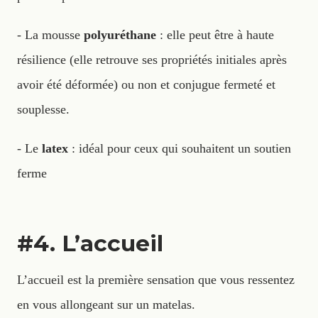
- La mousse
polyuréthane
: elle peut être à haute
résilience (elle retrouve ses propriétés initiales après
avoir été déformée) ou non et conjugue fermeté et
souplesse.
- Le
latex
: idéal pour ceux qui souhaitent un soutien
ferme
#4. L’accueil
L’accueil est la première sensation que vous ressentez
en vous allongeant sur un matelas.