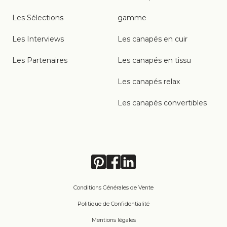
Les Sélections
gamme
Les Interviews
Les canapés en cuir
Les Partenaires
Les canapés en tissu
Les canapés relax
Les canapés convertibles
Conditions Générales de Vente
Politique de Confidentialité
Mentions légales