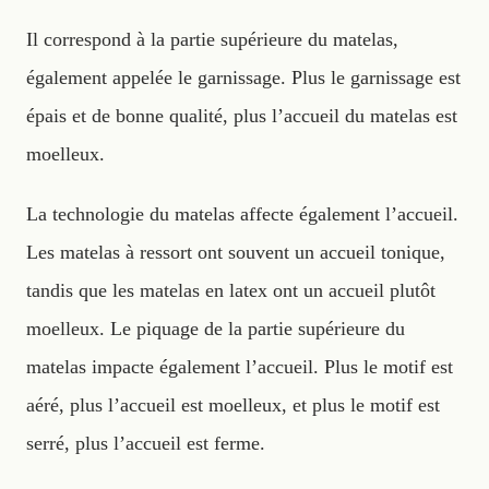
Il correspond à la partie supérieure du matelas,
également appelée le garnissage. Plus le garnissage est
épais et de bonne qualité, plus l’accueil du matelas est
moelleux.
La technologie du matelas affecte également l’accueil.
Les matelas à ressort ont souvent un accueil tonique,
tandis que les matelas en latex ont un accueil plutôt
moelleux. Le piquage de la partie supérieure du
matelas impacte également l’accueil. Plus le motif est
aéré, plus l’accueil est moelleux, et plus le motif est
serré, plus l’accueil est ferme.