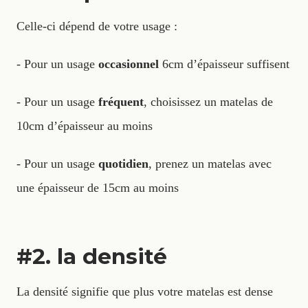
Celle-ci dépend de votre usage :
- Pour un usage
occasionnel
6cm d’épaisseur suffisent
- Pour un usage
fréquent
, choisissez un matelas de
10cm d’épaisseur au moins
- Pour un usage
quotidien
, prenez un matelas avec
une épaisseur de 15cm au moins
#2. la densité
La densité signifie que plus votre matelas est dense