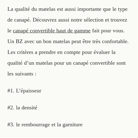
La qualité du matelas est aussi importante que le type
de canapé. Découvrez aussi notre sélection et trouvez
le
canapé convertible haut de gamme
fait pour vous.
Un BZ avec un bon matelas peut être très confortable.
Les critères a prendre en compte pour évaluer la
qualité d’un matelas pour un canapé convertible sont
les suivants :
#1. L’épaisseur
#2. la densité
#3. le rembourrage et la garniture