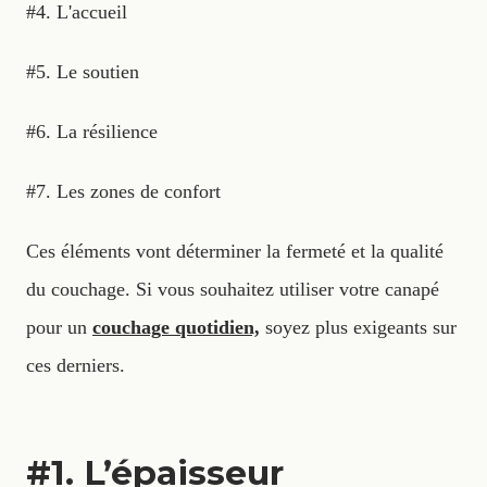
#4. L'accueil
#5. Le soutien
#6. La résilience
#7. Les zones de confort
Ces éléments vont déterminer la fermeté et la qualité
du couchage. Si vous souhaitez utiliser votre canapé
pour un
couchage quotidien,
soyez plus exigeants sur
ces derniers.
#1. L’épaisseur