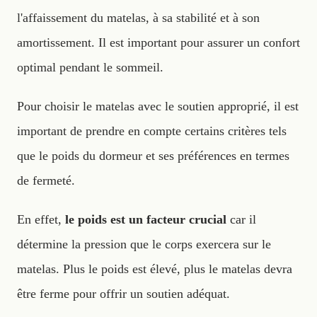
l'affaissement du matelas, à sa stabilité et à son
amortissement. Il est important pour assurer un confort
optimal pendant le sommeil.
Pour choisir le matelas avec le soutien approprié, il est
important de prendre en compte certains critères tels
que le poids du dormeur et ses préférences en termes
de fermeté.
En effet,
le poids est un facteur crucial
car il
détermine la pression que le corps exercera sur le
matelas. Plus le poids est élevé, plus le matelas devra
être ferme pour offrir un soutien adéquat.