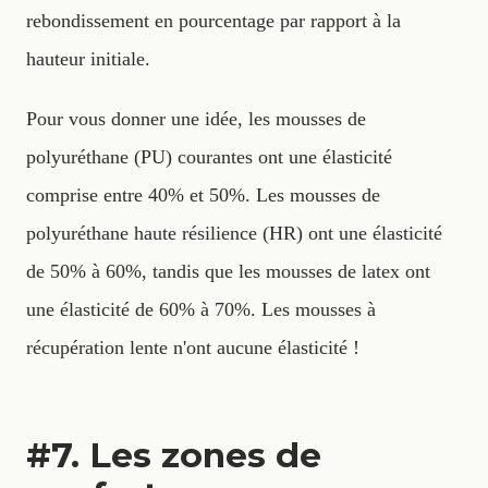
rebondissement en pourcentage par rapport à la
hauteur initiale.
Pour vous donner une idée, les mousses de
polyuréthane (PU) courantes ont une élasticité
comprise entre 40% et 50%. Les mousses de
polyuréthane haute résilience (HR) ont une élasticité
de 50% à 60%, tandis que les mousses de latex ont
une élasticité de 60% à 70%. Les mousses à
récupération lente n'ont aucune élasticité !
#7. Les zones de