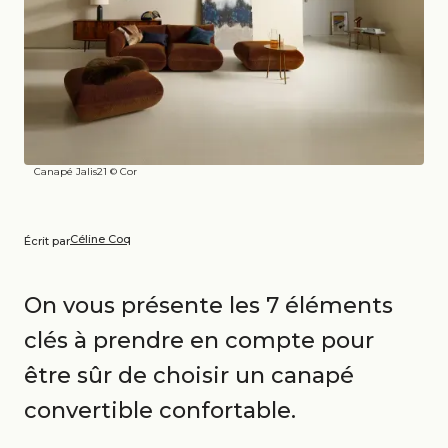
Canapé Jalis21 © Cor
Céline Coq
Écrit par
On vous présente les 7 éléments
clés à prendre en compte pour
être sûr de choisir un canapé
convertible confortable.