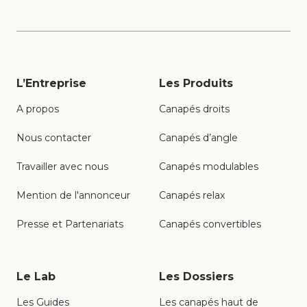
L’Entreprise
Les Produits
A propos
Canapés droits
Nous contacter
Canapés d’angle
Travailler avec nous
Canapés modulables
Mention de l'annonceur
Canapés relax
Presse et Partenariats
Canapés convertibles
Le Lab
Les Dossiers
Les Guides
Les canapés haut de