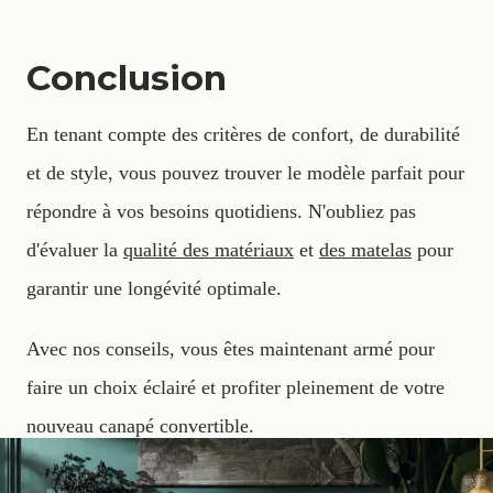
Conclusion
En tenant compte des critères de confort, de durabilité
et de style, vous pouvez trouver le modèle parfait pour
répondre à vos besoins quotidiens. N'oubliez pas
d'évaluer la
qualité des matériaux
et
des matelas
pour
garantir une longévité optimale.
Avec nos conseils, vous êtes maintenant armé pour
faire un choix éclairé et profiter pleinement de votre
nouveau canapé convertible.