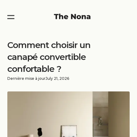
Comment choisir un
canapé convertible
confortable ?
Dernière mise à jour
July 21, 2026