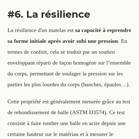
#6. La résilience
La résilience d'un matelas est
sa capacité à reprendre
sa forme initiale après avoir subi une pression
. En
termes de confort, cela se traduit par un soutien
enveloppant réparti de façon homogène sur l’ensemble
du corps, permettant de soulager la pression sur les
parties les plus lourdes du corps (hanches, épaules…).
Cette propriété est généralement mesurée grâce au test
de rebondissement de balle (ASTM D3574). Ce test
consiste à faire tomber une balle en acier depuis une
certaine hauteur sur le matériau et à mesurer le