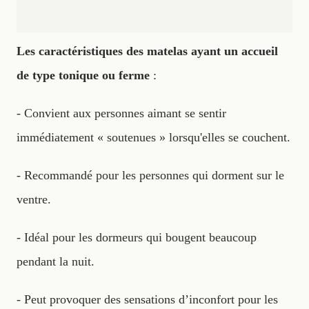
Les caractéristiques des matelas ayant un accueil
de type tonique ou ferme
:
- Convient aux personnes aimant se sentir
immédiatement « soutenues » lorsqu'elles se couchent.
- Recommandé pour les personnes qui dorment sur le
ventre.
- Idéal pour les dormeurs qui bougent beaucoup
pendant la nuit.
- Peut provoquer des sensations d’inconfort pour les