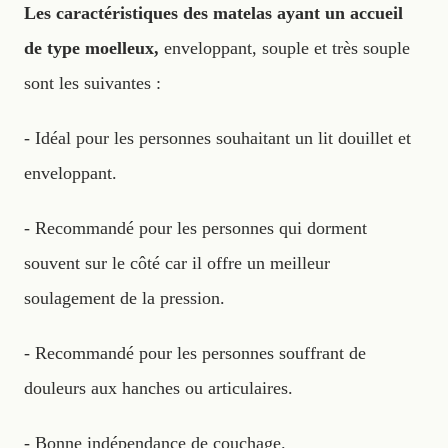
Les caractéristiques des matelas ayant un accueil
de type moelleux,
enveloppant, souple et très souple
sont les suivantes :
- Idéal pour les personnes souhaitant un lit douillet et
enveloppant.
- Recommandé pour les personnes qui dorment
souvent sur le côté car il offre un meilleur
soulagement de la pression.
- Recommandé pour les personnes souffrant de
douleurs aux hanches ou articulaires.
- Bonne indépendance de couchage.