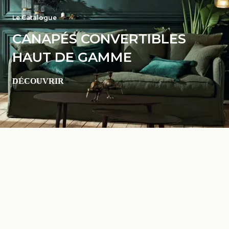
Le Catalogue
CANAPÉS CONVERTIBLES
HAUT DE GAMME
DÉCOUVRIR