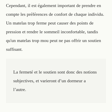
Cependant, il est également important de prendre en
compte les préférences de confort de chaque individu.
Un matelas trop ferme peut causer des points de
pression et rendre le sommeil inconfortable, tandis
qu'un matelas trop mou peut ne pas offrir un soutien
suffisant.
La fermeté et le soutien sont donc des notions
subjectives, et varieront d’un dormeur a
l’autre.