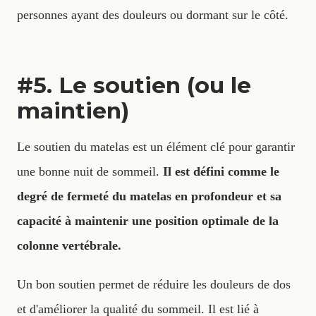
personnes ayant des douleurs ou dormant sur le côté.
#5. Le soutien (ou le
maintien)
Le soutien du matelas est un élément clé pour garantir
une bonne nuit de sommeil.
Il est défini comme le
degré de fermeté du matelas en profondeur et sa
capacité à maintenir une position optimale de la
colonne vertébrale.
Un bon soutien permet de réduire les douleurs de dos
et d'améliorer la qualité du sommeil. Il est lié à