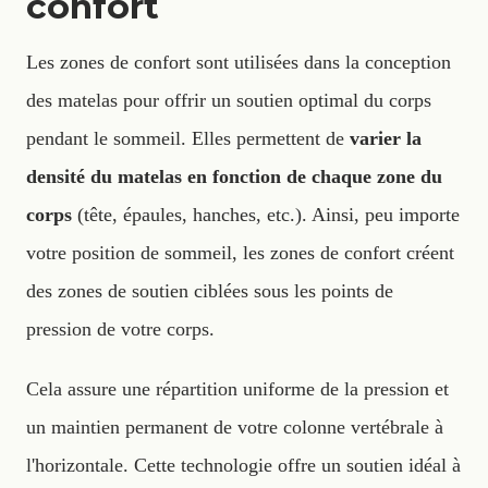
confort
Les zones de confort sont utilisées dans la conception
des matelas pour offrir un soutien optimal du corps
pendant le sommeil. Elles permettent de
varier la
densité du matelas en fonction de chaque zone du
corps
(tête, épaules, hanches, etc.). Ainsi, peu importe
votre position de sommeil, les zones de confort créent
des zones de soutien ciblées sous les points de
pression de votre corps.
Cela assure une répartition uniforme de la pression et
un maintien permanent de votre colonne vertébrale à
l'horizontale. Cette technologie offre un soutien idéal à