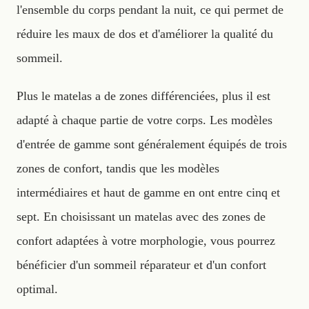
l'ensemble du corps pendant la nuit, ce qui permet de
réduire les maux de dos et d'améliorer la qualité du
sommeil.
Plus le matelas a de zones différenciées, plus il est
adapté à chaque partie de votre corps. Les modèles
d'entrée de gamme sont généralement équipés de trois
zones de confort, tandis que les modèles
intermédiaires et haut de gamme en ont entre cinq et
sept. En choisissant un matelas avec des zones de
confort adaptées à votre morphologie, vous pourrez
bénéficier d'un sommeil réparateur et d'un confort
optimal.