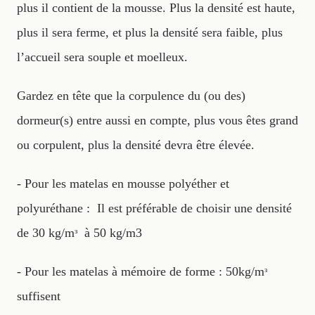
plus il contient de la mousse. Plus la densité est haute,
plus il sera ferme, et plus la densité sera faible, plus
l’accueil sera souple et moelleux.
Gardez en tête que la corpulence du (ou des)
dormeur(s) entre aussi en compte, plus vous êtes grand
ou corpulent, plus la densité devra être élevée.
- Pour les matelas en mousse polyéther et
polyuréthane : Il est préférable de choisir une densité
de 30 kg/mᶟ à 50 kg/m3
- Pour les matelas à mémoire de forme : 50kg/mᶟ
suffisent