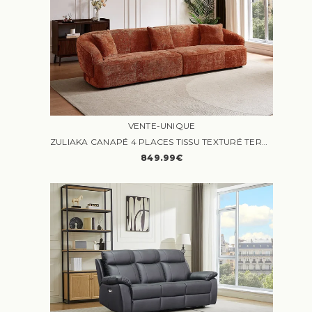
VENTE-UNIQUE
ZULIAKA CANAPÉ 4 PLACES TISSU TEXTURÉ TERRACOTTA
849.99€