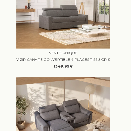
VENTE-UNIQUE
VIZIR CANAPÉ CONVERTIBLE 4 PLACES TISSU GRIS
1349.99€