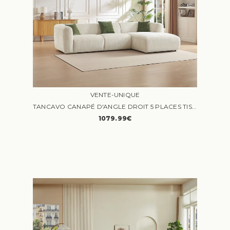
VENTE-UNIQUE
TANCAVO CANAPÉ D'ANGLE DROIT 5 PLACES TISSU BEIGE
1079.99€