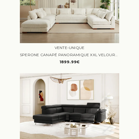
VENTE-UNIQUE
SPERONE CANAPÉ PANORAMIQUE XXL VELOURS CÔTELÉ BEIGE
1899.99€