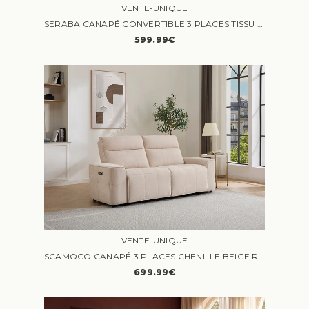
VENTE-UNIQUE
SERABA CANAPÉ CONVERTIBLE 3 PLACES TISSU BEIGE
599.99€
VENTE-UNIQUE
SCAMOCO CANAPÉ 3 PLACES CHENILLE BEIGE RELAX ÉLECTRIQUE
699.99€