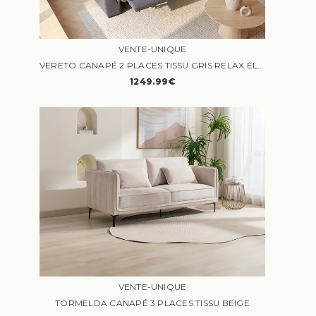
VENTE-UNIQUE
VERETO CANAPÉ 2 PLACES TISSU GRIS RELAX ÉLECTRIQUE
1249.99€
VENTE-UNIQUE
TORMELDA CANAPÉ 3 PLACES TISSU BEIGE