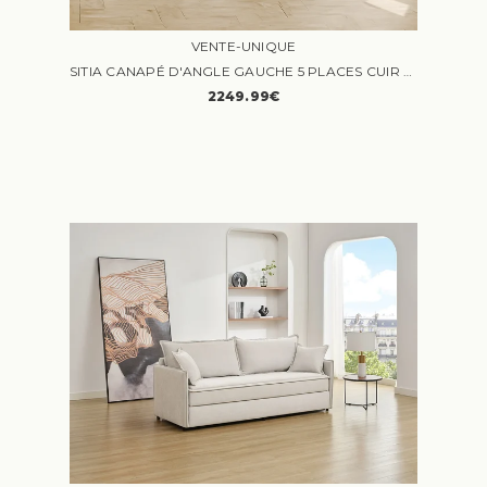
VENTE-UNIQUE
SITIA CANAPÉ D'ANGLE GAUCHE 5 PLACES CUIR NOIR RELAX ÉLECTRIQUE
2249.99€