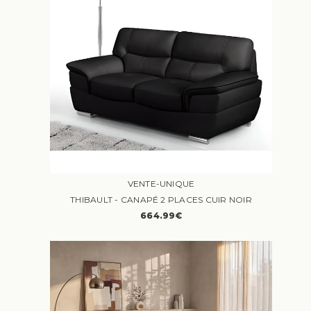
VENTE-UNIQUE
THIBAULT - CANAPÉ 2 PLACES CUIR NOIR
664.99€