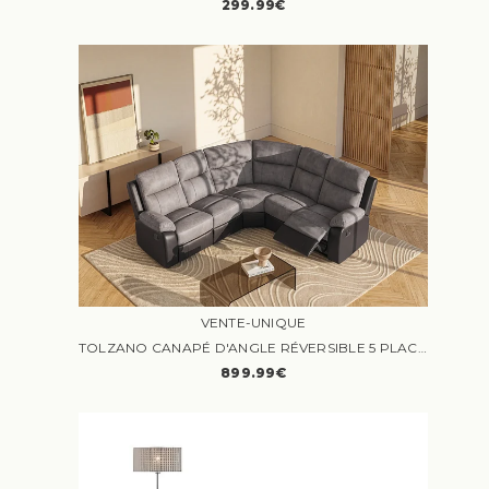
299.99€
VENTE-UNIQUE
TOLZANO CANAPÉ D'ANGLE RÉVERSIBLE 5 PLACES MICROFIBRE GRIS ET NOIR RELAX
899.99€