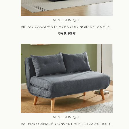
VENTE-UNIQUE
VIPINO CANAPÉ 3 PLACES CUIR NOIR RELAX ÉLECTRIQUE
849.99€
VENTE-UNIQUE
VALERIO CANAPÉ CONVERTIBLE 2 PLACES TISSU GRIS