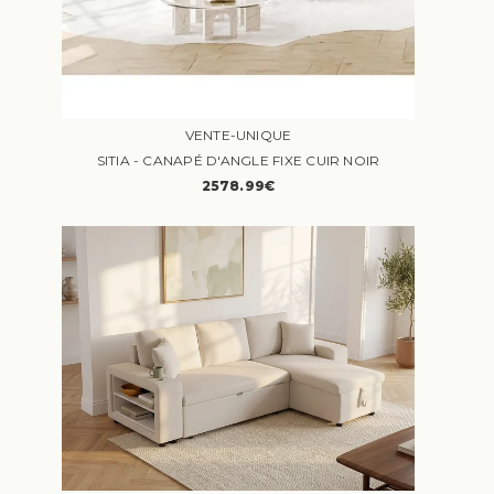
VENTE-UNIQUE
SITIA - CANAPÉ D'ANGLE FIXE CUIR NOIR
2578.99€