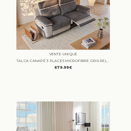
VENTE-UNIQUE
TALCA CANAPÉ 3 PLACES MICROFIBRE GRIS RELAX
679.99€