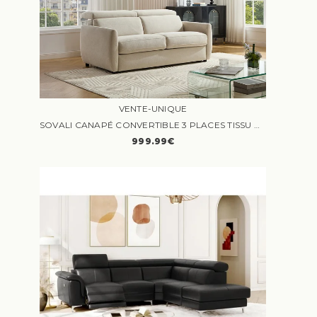
VENTE-UNIQUE
SOVALI CANAPÉ CONVERTIBLE 3 PLACES TISSU BEIGE
999.99€