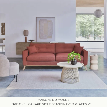
MAISONS DU MONDE
BROOKE - CANAPÉ STYLE SCANDINAVE 3 PLACES VELOURS CÔTELÉ ORANGE