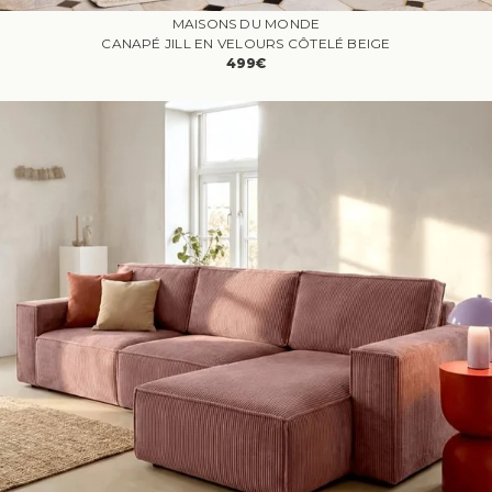
MAISONS DU MONDE
CANAPÉ JILL EN VELOURS CÔTELÉ BEIGE
499€