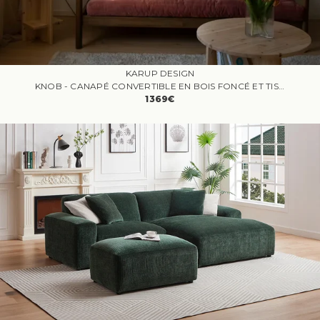
KARUP DESIGN
KNOB - CANAPÉ CONVERTIBLE EN BOIS FONCÉ ET TISSU ROSE
1369€