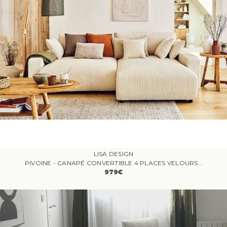
LISA DESIGN
PIVOINE - CANAPÉ CONVERTIBLE 4 PLACES VELOURS CÔTELÉ BEIGE
979€