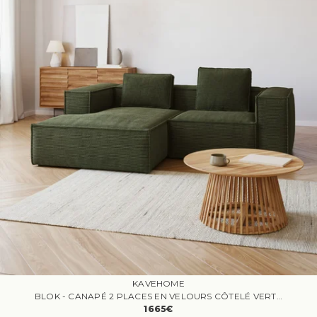
KAVEHOME
BLOK - CANAPÉ 2 PLACES EN VELOURS CÔTELÉ VERT AVEC ANGLE GAUCHE
1665€