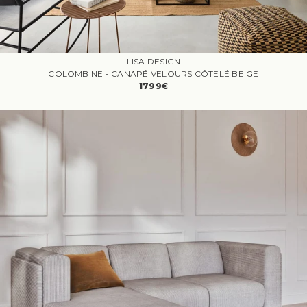
LISA DESIGN
COLOMBINE - CANAPÉ VELOURS CÔTELÉ BEIGE
1799€