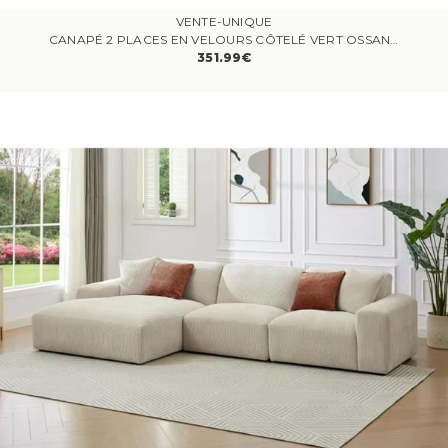
VENTE-UNIQUE
CANAPÉ 2 PLACES EN VELOURS CÔTELÉ VERT OSSANA
351.99€