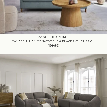
MAISONS DU MONDE
CANAPÉ JULIAN CONVERTIBLE 4 PLACES VELOURS CÔTELÉ BLEU
1099€