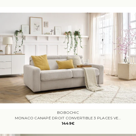
BOBOCHIC
MONACO CANAPÉ DROIT CONVERTIBLE 3 PLACES VELOURS CÔTELÉ BEIGE
1449€