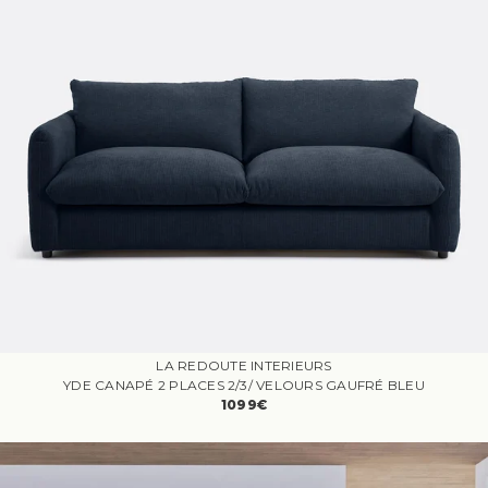
LA REDOUTE INTERIEURS
YDE CANAPÉ 2 PLACES 2/3/ VELOURS GAUFRÉ BLEU
1099€