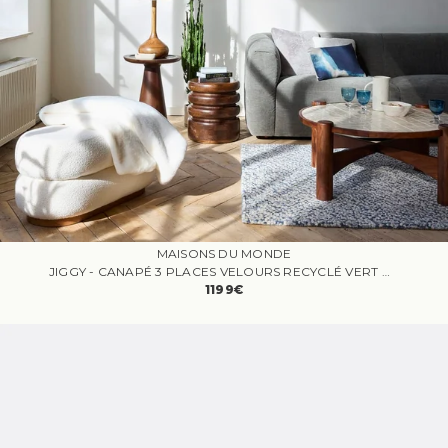
MAISONS DU MONDE
JIGGY - CANAPÉ 3 PLACES VELOURS RECYCLÉ VERT DE GRIS
1199€