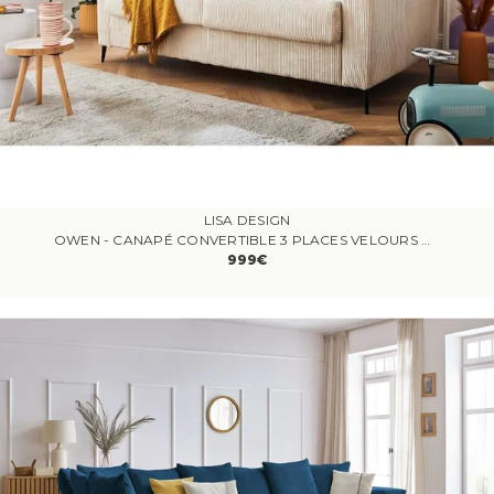
LISA DESIGN
OWEN - CANAPÉ CONVERTIBLE 3 PLACES VELOURS CÔTELÉ BLANC
999€