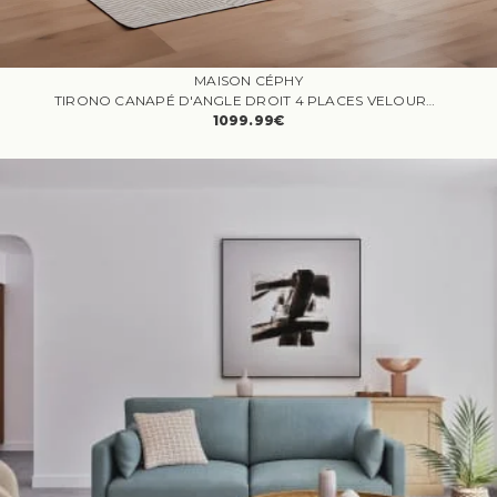
MAISON CÉPHY
TIRONO CANAPÉ D'ANGLE DROIT 4 PLACES VELOURS CÔTELÉ VERT
1099.99€