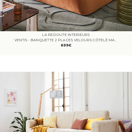
LA REDOUTE INTERIEURS
VENTIS - BANQUETTE 2 PLACES VELOURS CÔTELÉ MARRON
699€