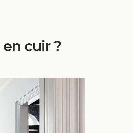
en cuir ?