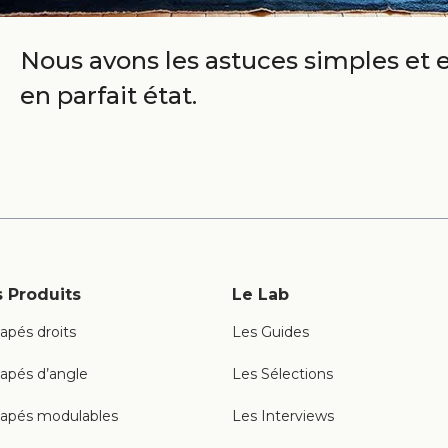
Nous avons les astuces simples et e
en parfait état.
 Produits
Le Lab
apés droits
Les Guides
apés d’angle
Les Sélections
apés modulables
Les Interviews