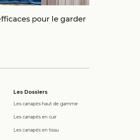
fficaces pour le garder
Les Dossiers
Les canapés haut de gamme
Les canapés en cuir
Les canapés en tissu