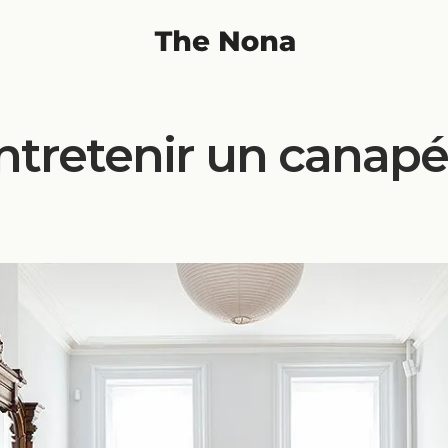
retenir un canapé 