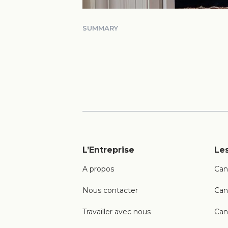
SUMMARY
L’Entreprise
Les
A propos
Can
Nous contacter
Can
Travailler avec nous
Can