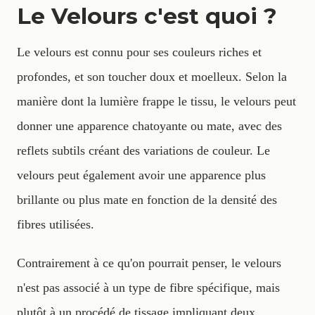
Le Velours c'est quoi ?
Le velours est connu pour ses couleurs riches et
profondes, et son toucher doux et moelleux. Selon la
manière dont la lumière frappe le tissu, le velours peut
donner une apparence chatoyante ou mate, avec des
reflets subtils créant des variations de couleur. Le
velours peut également avoir une apparence plus
brillante ou plus mate en fonction de la densité des
fibres utilisées.
Contrairement à ce qu'on pourrait penser, le velours
n'est pas associé à un type de fibre spécifique, mais
plutôt à un procédé de tissage impliquant deux