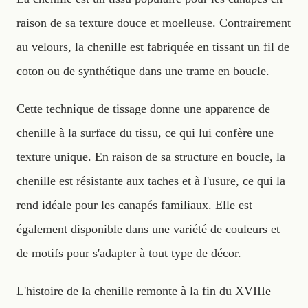
raison de sa texture douce et moelleuse. Contrairement
au velours, la chenille est fabriquée en tissant un fil de
coton ou de synthétique dans une trame en boucle.
Cette technique de tissage donne une apparence de
chenille à la surface du tissu, ce qui lui confère une
texture unique. En raison de sa structure en boucle, la
chenille est résistante aux taches et à l'usure, ce qui la
rend idéale pour les canapés familiaux. Elle est
également disponible dans une variété de couleurs et
de motifs pour s'adapter à tout type de décor.
L'histoire de la chenille remonte à la fin du XVIIIe