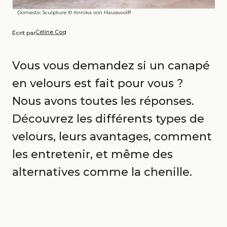
Domestic Sculpture © Annika von Hausswolff
Céline Coq
Écrit par
Vous vous demandez si un canapé
en velours est fait pour vous ?
Nous avons toutes les réponses.
Découvrez les différents types de
velours, leurs avantages, comment
les entretenir, et même des
alternatives comme la chenille.