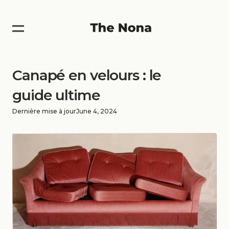
Canapé en velours : le
guide ultime
Dernière mise à jour
June 4, 2024