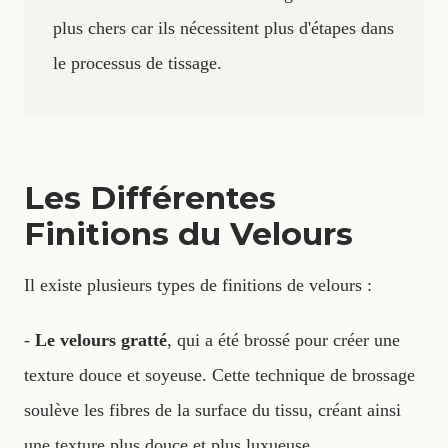
plus chers car ils nécessitent plus d'étapes dans
le processus de tissage.
Les Différentes
Finitions du Velours
Il existe plusieurs types de finitions de velours :
-
Le velours gratté
, qui a été brossé pour créer une
texture douce et soyeuse. Cette technique de brossage
soulève les fibres de la surface du tissu, créant ainsi
une texture plus douce et plus luxueuse.