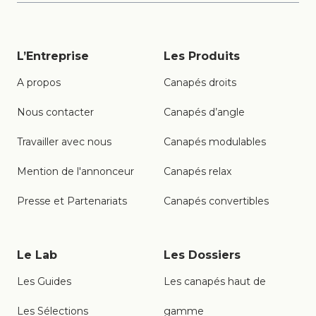
L’Entreprise
Les Produits
A propos
Canapés droits
Nous contacter
Canapés d’angle
Travailler avec nous
Canapés modulables
Mention de l'annonceur
Canapés relax
Presse et Partenariats
Canapés convertibles
Le Lab
Les Dossiers
Les Guides
Les canapés haut de
Les Sélections
gamme