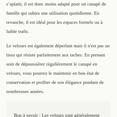
s’aplatir, il est donc moins adapté pour un canapé de
famille qui subira une utilisation quotidienne. En
revanche, il est idéal pour les espaces formels ou à
faible trafic.
Le velours est également déperlant mais il n'est pas un
tissu qui résiste parfaitement aux taches. En prenant
soin de dépoussiérer régulièrement le canapé en
velours, vous pourrez le maintenir en bon état de
conservation et profiter de son élégance pendant de
nombreuses années.
Bon à savoir : Les velours sont généralement