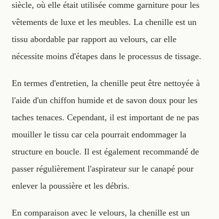
siècle, où elle était utilisée comme garniture pour les
vêtements de luxe et les meubles. La chenille est un
tissu abordable par rapport au velours, car elle
nécessite moins d'étapes dans le processus de tissage.
En termes d'entretien, la chenille peut être nettoyée à
l'aide d'un chiffon humide et de savon doux pour les
taches tenaces. Cependant, il est important de ne pas
mouiller le tissu car cela pourrait endommager la
structure en boucle. Il est également recommandé de
passer régulièrement l'aspirateur sur le canapé pour
enlever la poussière et les débris.
En comparaison avec le velours, la chenille est un