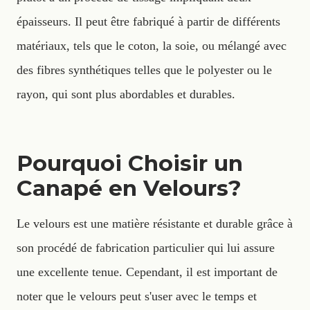
épaisseurs. Il peut être fabriqué à partir de différents
matériaux, tels que le coton, la soie, ou mélangé avec
des fibres synthétiques telles que le polyester ou le
rayon, qui sont plus abordables et durables.
Pourquoi Choisir un
Canapé en Velours?
Le velours est une matière résistante et durable grâce à
son procédé de fabrication particulier qui lui assure
une excellente tenue. Cependant, il est important de
noter que le velours peut s'user avec le temps et