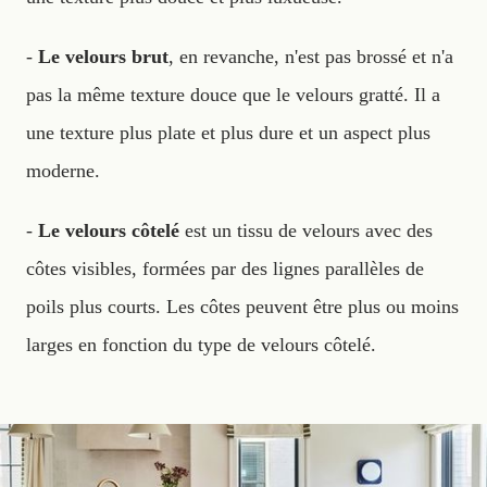
-
Le velours brut
, en revanche, n'est pas brossé et n'a
pas la même texture douce que le velours gratté. Il a
une texture plus plate et plus dure et un aspect plus
moderne.
-
Le velours côtelé
est un tissu de velours avec des
côtes visibles, formées par des lignes parallèles de
poils plus courts. Les côtes peuvent être plus ou moins
larges en fonction du type de velours côtelé.