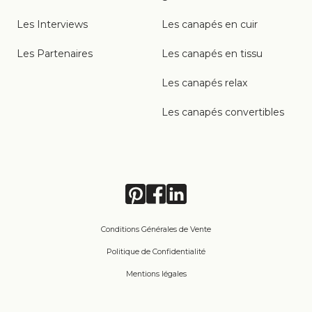
Les Interviews
Les canapés en cuir
Les Partenaires
Les canapés en tissu
Les canapés relax
Les canapés convertibles
Conditions Générales de Vente
Politique de Confidentialité
Mentions légales