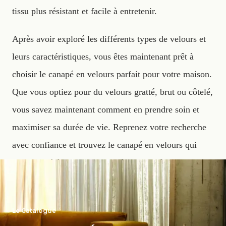
tissu plus résistant et facile à entretenir.
Après avoir exploré les différents types de velours et
leurs caractéristiques, vous êtes maintenant prêt à
choisir le canapé en velours parfait pour votre maison.
Que vous optiez pour du velours gratté, brut ou côtelé,
vous savez maintenant comment en prendre soin et
maximiser sa durée de vie. Reprenez votre recherche
avec confiance et trouvez le canapé en velours qui
apportera élégance et confort à votre intérieur.
Le Catalogue